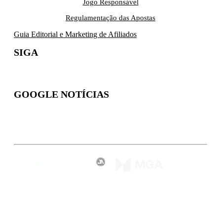
Jogo Responsável
Regulamentação das Apostas
Guia Editorial e Marketing de Afiliados
SIGA
GOOGLE NOTÍCIAS
Inscreva-se