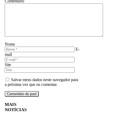
Comentário
Nome
E-
mail
Site
Salvar meus dados neste navegador para
a próxima vez que eu comentar.
MAIS
NOTÍCIAS