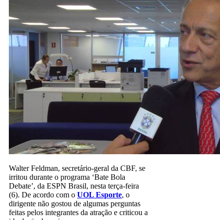
Walter Feldman, secretário-geral da CBF, se
irritou durante o programa ‘Bate Bola
Debate’, da ESPN Brasil, nesta terça-feira
(6). De acordo com o
UOL Esporte
, o
dirigente não gostou de algumas perguntas
feitas pelos integrantes da atração e criticou a