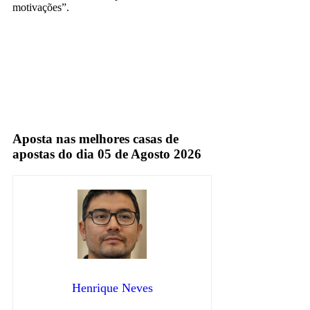
motivações”.
Espn
TV Fechada
Aposta nas melhores casas de
apostas do dia 05 de Agosto 2026
Henrique Neves