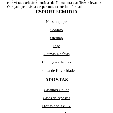
entrevistas exclusivas, notícias de última hora e análises relevantes.
Obrigado pela visita e esperamos mantê-lo informado!
ESPORTEEMIDIA
Nossa equipe
Contato
Sitemap
Tops
Últimas Notícias
Condições de Uso
Política de Privacidade
APOSTAS
Cassinos Online
Casas de Apostas
Profissionais e TV