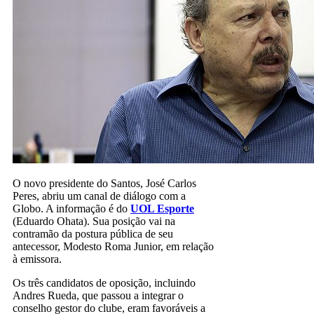
O novo presidente do Santos, José Carlos
Peres, abriu um canal de diálogo com a
Globo. A informação é do
UOL Esporte
(Eduardo Ohata). Sua posição vai na
contramão da postura pública de seu
antecessor, Modesto Roma Junior, em relação
à emissora.
Os três candidatos de oposição, incluindo
Andres Rueda, que passou a integrar o
conselho gestor do clube, eram favoráveis a