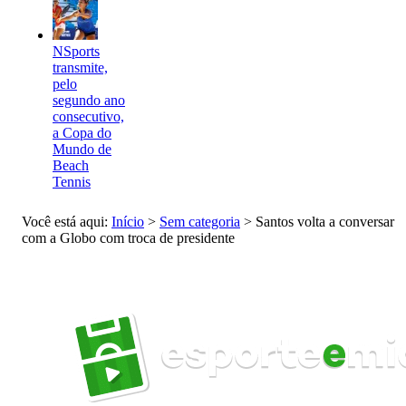
NSports
transmite,
pelo
segundo ano
consecutivo,
a Copa do
Mundo de
Beach
Tennis
Você está aqui:
Início
>
Sem categoria
>
Santos volta a conversar
com a Globo com troca de presidente