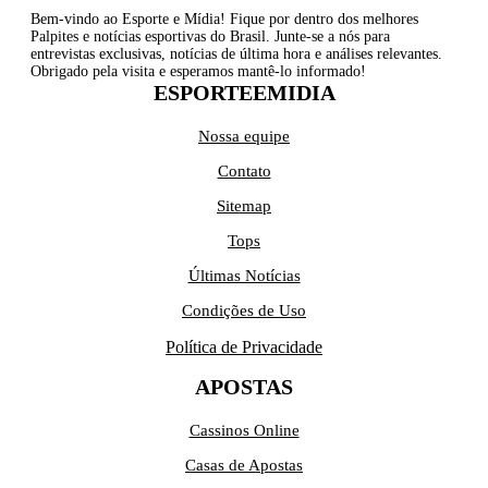
Bem-vindo ao Esporte e Mídia! Fique por dentro dos melhores
Palpites e notícias esportivas do Brasil. Junte-se a nós para
entrevistas exclusivas, notícias de última hora e análises relevantes.
Obrigado pela visita e esperamos mantê-lo informado!
ESPORTEEMIDIA
Nossa equipe
Contato
Sitemap
Tops
Últimas Notícias
Condições de Uso
Política de Privacidade
APOSTAS
Cassinos Online
Casas de Apostas