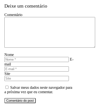
Deixe um comentário
Comentário
Nome
E-
mail
Site
Salvar meus dados neste navegador para
a próxima vez que eu comentar.