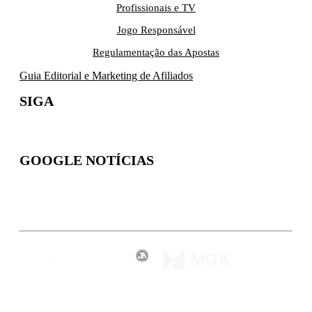
Profissionais e TV
Jogo Responsável
Regulamentação das Apostas
Guia Editorial e Marketing de Afiliados
SIGA
GOOGLE NOTÍCIAS
Inscreva-se