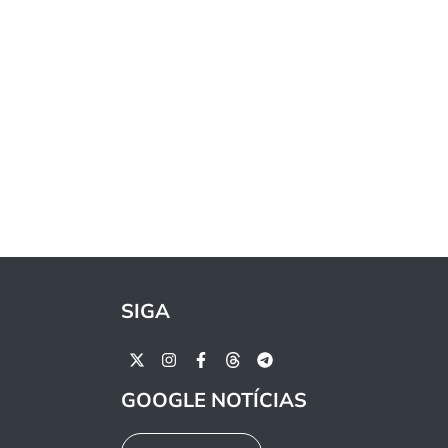
SIGA
GOOGLE NOTÍCIAS