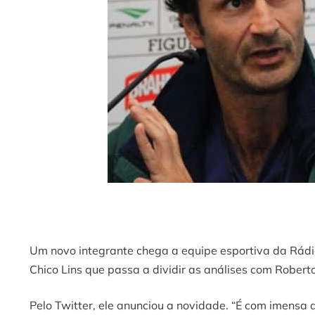
Um novo integrante chega a equipe esportiva da Rádio
Chico Lins que passa a dividir as análises com Robert
Pelo Twitter, ele anunciou a novidade. “É com imensa 