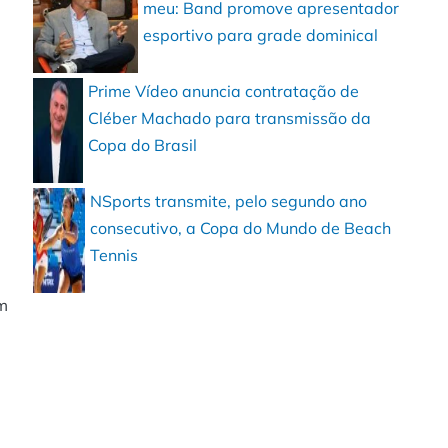
meu: Band promove apresentador
esportivo para grade dominical
Prime Vídeo anuncia contratação de
Cléber Machado para transmissão da
Copa do Brasil
NSports transmite, pelo segundo ano
consecutivo, a Copa do Mundo de Beach
Tennis
m