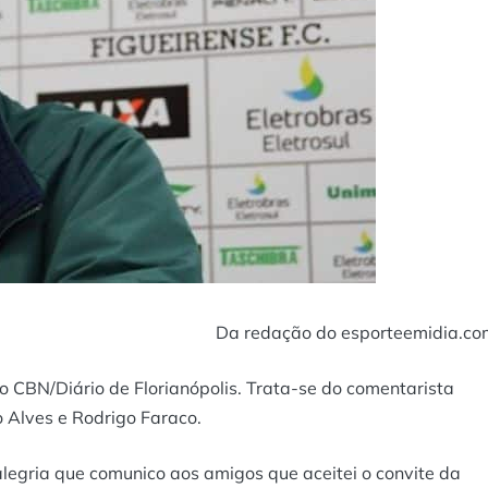
Da redação do esporteemidia.co
 CBN/Diário de Florianópolis. Trata-se do comentarista
o Alves e Rodrigo Faraco.
alegria que comunico aos amigos que aceitei o convite da