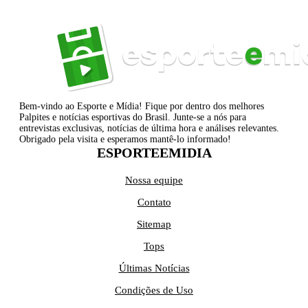
Bem-vindo ao Esporte e Mídia! Fique por dentro dos melhores
Palpites e notícias esportivas do Brasil. Junte-se a nós para
entrevistas exclusivas, notícias de última hora e análises relevantes.
Obrigado pela visita e esperamos mantê-lo informado!
ESPORTEEMIDIA
Nossa equipe
Contato
Sitemap
Tops
Últimas Notícias
Condições de Uso