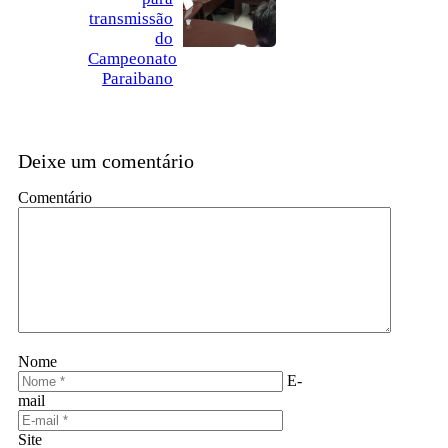
transmissão
do
Campeonato
Paraibano
Deixe um comentário
Comentário
Nome
E-
mail
Site