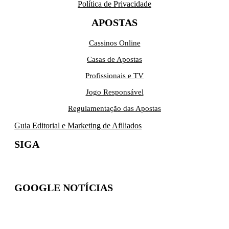
Política de Privacidade
APOSTAS
Cassinos Online
Casas de Apostas
Profissionais e TV
Jogo Responsável
Regulamentação das Apostas
Guia Editorial e Marketing de Afiliados
SIGA
GOOGLE NOTÍCIAS
Inscreva-se