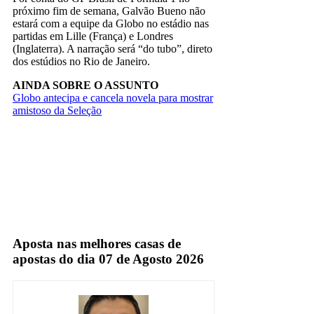
próximo fim de semana, Galvão Bueno não
estará com a equipe da Globo no estádio nas
partidas em Lille (França) e Londres
(Inglaterra). A narração será “do tubo”, direto
dos estúdios no Rio de Janeiro.
AINDA SOBRE O ASSUNTO
Globo antecipa e cancela novela para mostrar
amistoso da Seleção
galvão bueno
Globo
Aposta nas melhores casas de
apostas do dia 07 de Agosto 2026