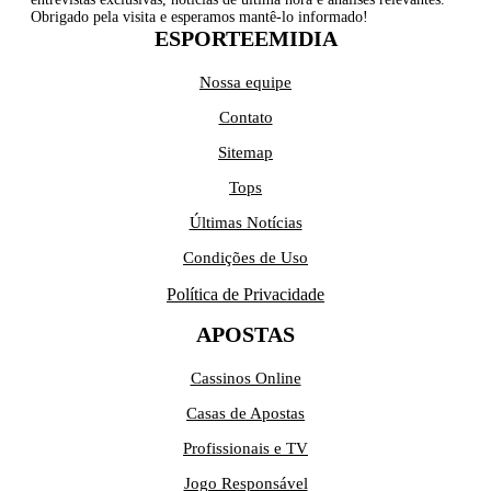
Obrigado pela visita e esperamos mantê-lo informado!
ESPORTEEMIDIA
Nossa equipe
Contato
Sitemap
Tops
Últimas Notícias
Condições de Uso
Política de Privacidade
APOSTAS
Cassinos Online
Casas de Apostas
Profissionais e TV
Jogo Responsável