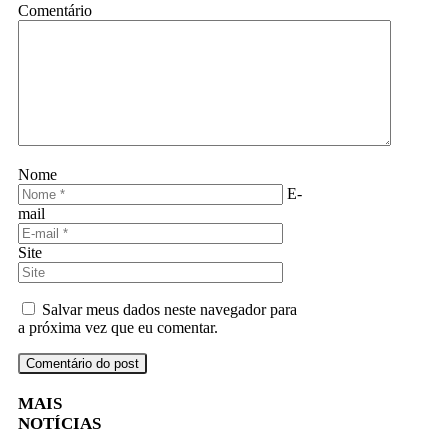
Comentário
Nome
E-
mail
Site
Salvar meus dados neste navegador para
a próxima vez que eu comentar.
MAIS
NOTÍCIAS