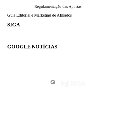
Regulamentação das Apostas
Guia Editorial e Marketing de Afiliados
SIGA
GOOGLE NOTÍCIAS
Inscreva-se