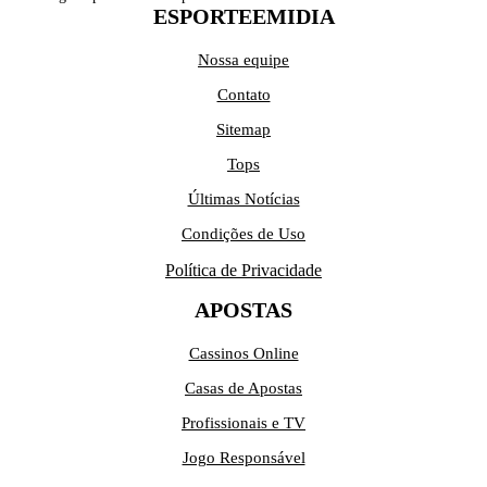
ESPORTEEMIDIA
Nossa equipe
Contato
Sitemap
Tops
Últimas Notícias
Condições de Uso
Política de Privacidade
APOSTAS
Cassinos Online
Casas de Apostas
Profissionais e TV
Jogo Responsável