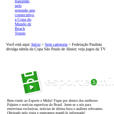
transmite,
pelo
segundo ano
consecutivo,
a Copa do
Mundo de
Beach
Tennis
Você está aqui:
Início
>
Sem categoria
>
Federação Paulista
divulga tabela da Copa São Paulo de Júnior; veja jogos da TV
Bem-vindo ao Esporte e Mídia! Fique por dentro dos melhores
Palpites e notícias esportivas do Brasil. Junte-se a nós para
entrevistas exclusivas, notícias de última hora e análises relevantes.
Obrigado pela visita e esperamos mantê-lo informado!