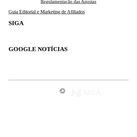
Regulamentação das Apostas
Guia Editorial e Marketing de Afiliados
SIGA
GOOGLE NOTÍCIAS
Inscreva-se