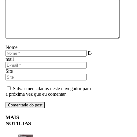
Nome
E-
mail
Site
Salvar meus dados neste navegador para
a próxima vez que eu comentar.
MAIS
NOTÍCIAS