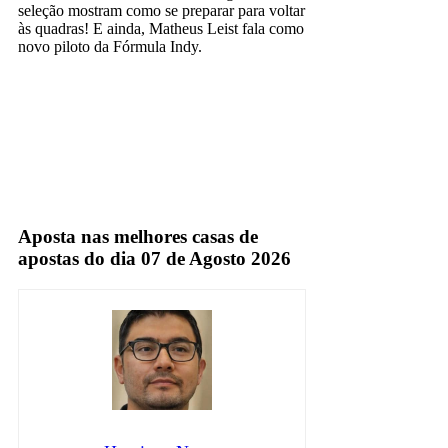
seleção mostram como se preparar para voltar
às quadras! E ainda, Matheus Leist fala como
novo piloto da Fórmula Indy.
band
TV Aberta
Aposta nas melhores casas de
apostas do dia 07 de Agosto 2026