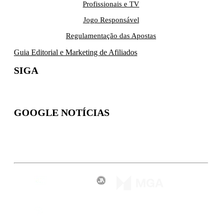
Profissionais e TV
Jogo Responsável
Regulamentação das Apostas
Guia Editorial e Marketing de Afiliados
SIGA
GOOGLE NOTÍCIAS
Inscreva-se