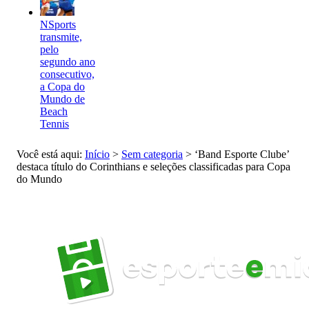
NSports
transmite,
pelo
segundo ano
consecutivo,
a Copa do
Mundo de
Beach
Tennis
Você está aqui:
Início
>
Sem categoria
>
‘Band Esporte Clube’
destaca título do Corinthians e seleções classificadas para Copa
do Mundo