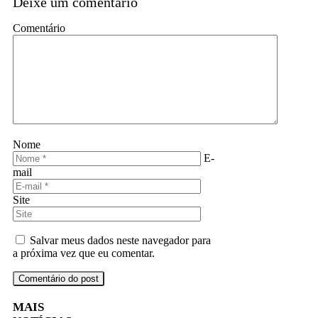
Deixe um comentário
Comentário
Nome
E-
mail
Site
Salvar meus dados neste navegador para
a próxima vez que eu comentar.
MAIS