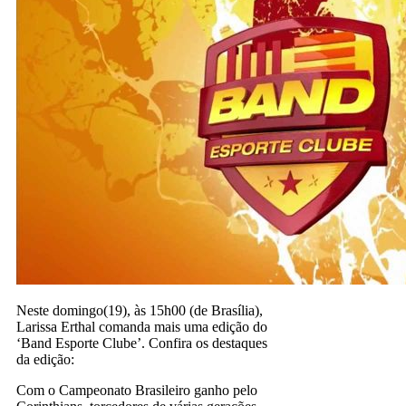
Neste domingo(19), às 15h00 (de Brasília),
Larissa Erthal comanda mais uma edição do
‘Band Esporte Clube’. Confira os destaques
da edição:
Com o Campeonato Brasileiro ganho pelo