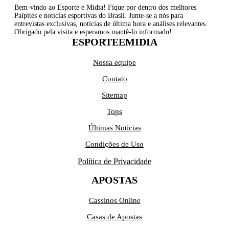
Bem-vindo ao Esporte e Mídia! Fique por dentro dos melhores
Palpites e notícias esportivas do Brasil. Junte-se a nós para
entrevistas exclusivas, notícias de última hora e análises relevantes.
Obrigado pela visita e esperamos mantê-lo informado!
ESPORTEEMIDIA
Nossa equipe
Contato
Sitemap
Tops
Últimas Notícias
Condições de Uso
Política de Privacidade
APOSTAS
Cassinos Online
Casas de Apostas