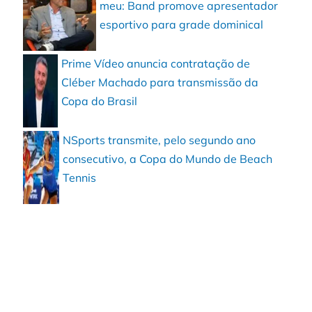
meu: Band promove apresentador
esportivo para grade dominical
Prime Vídeo anuncia contratação de
Cléber Machado para transmissão da
Copa do Brasil
NSports transmite, pelo segundo ano
consecutivo, a Copa do Mundo de Beach
Tennis