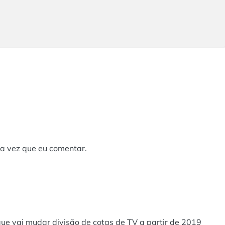
a vez que eu comentar.
ue vai mudar divisão de cotas de TV a partir de 2019