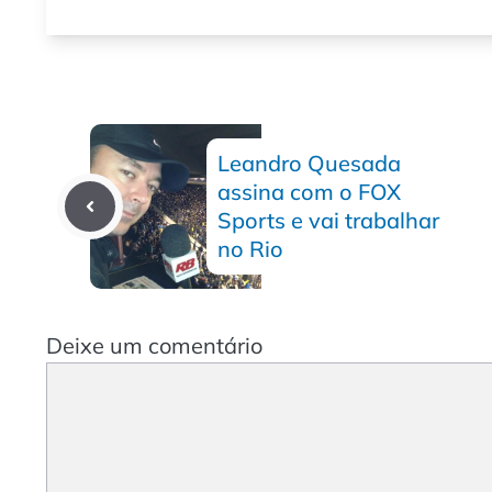
Leandro Quesada
assina com o FOX
Sports e vai trabalhar
no Rio
Deixe um comentário
Comentário