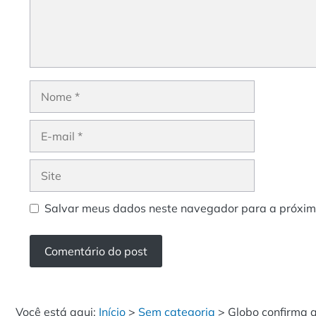
Nome
E-
mail
Site
Salvar meus dados neste navegador para a próxim
Você está aqui:
Início
>
Sem categoria
>
Globo confirma q