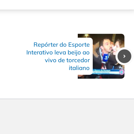
Repórter do Esporte
Interativo leva beijo ao
vivo de torcedor
italiano