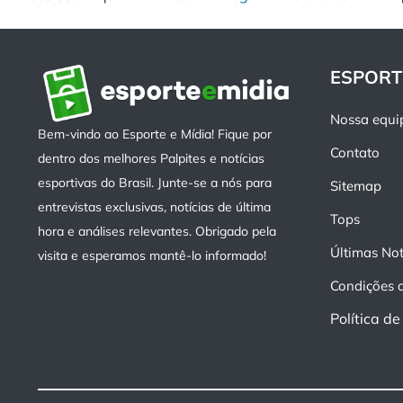
ESPORT
Nossa equi
Bem-vindo ao Esporte e Mídia! Fique por
Contato
dentro dos melhores Palpites e notícias
esportivas do Brasil. Junte-se a nós para
Sitemap
entrevistas exclusivas, notícias de última
Tops
hora e análises relevantes. Obrigado pela
Últimas Not
visita e esperamos mantê-lo informado!
Condições 
Política d