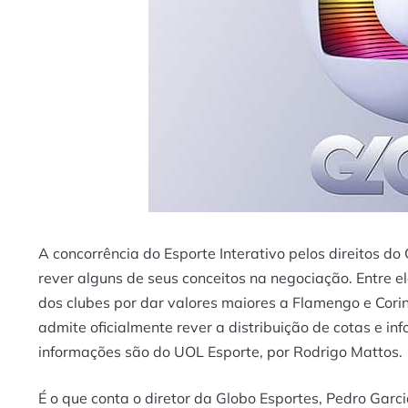
A concorrência do Esporte Interativo pelos direitos do
rever alguns de seus conceitos na negociação. Entre el
dos clubes por dar valores maiores a Flamengo e Corin
admite oficialmente rever a distribuição de cotas e in
informações são do UOL Esporte, por Rodrigo Mattos.
É o que conta o diretor da Globo Esportes, Pedro Gar