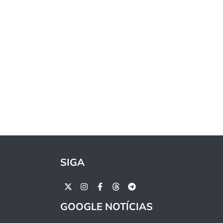
SIGA
GOOGLE NOTÍCIAS