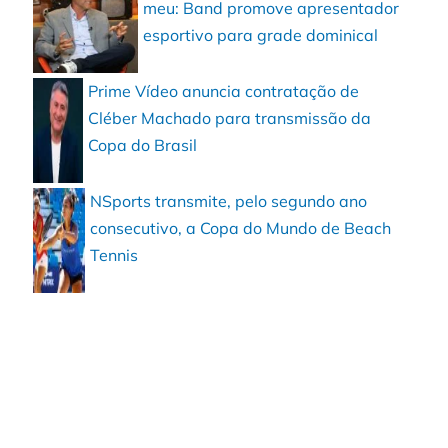
meu: Band promove apresentador
esportivo para grade dominical
Prime Vídeo anuncia contratação de
Cléber Machado para transmissão da
Copa do Brasil
NSports transmite, pelo segundo ano
consecutivo, a Copa do Mundo de Beach
Tennis
m