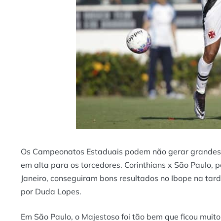
Os Campeonatos Estaduais podem não gerar grandes a
em alta para os torcedores. Corinthians x São Paulo, p
Janeiro, conseguiram bons resultados no Ibope na tar
por Duda Lopes.
Em São Paulo, o Majestoso foi tão bem que ficou mui