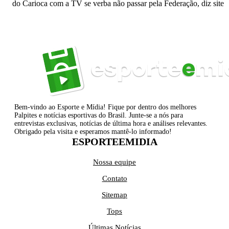
do Carioca com a TV se verba não passar pela Federação, diz site
Bem-vindo ao Esporte e Mídia! Fique por dentro dos melhores
Palpites e notícias esportivas do Brasil. Junte-se a nós para
entrevistas exclusivas, notícias de última hora e análises relevantes.
Obrigado pela visita e esperamos mantê-lo informado!
ESPORTEEMIDIA
Nossa equipe
Contato
Sitemap
Tops
Últimas Notícias