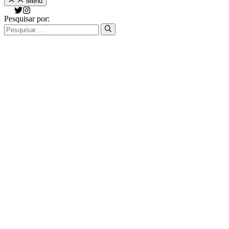
Menu
Pesquisar por: