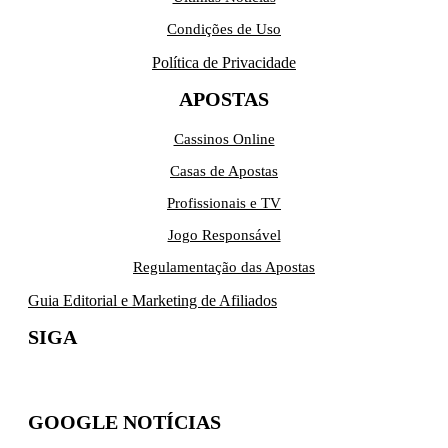
Condições de Uso
Política de Privacidade
APOSTAS
Cassinos Online
Casas de Apostas
Profissionais e TV
Jogo Responsável
Regulamentação das Apostas
Guia Editorial e Marketing de Afiliados
SIGA
GOOGLE NOTÍCIAS