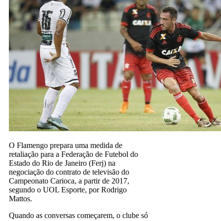
O Flamengo prepara uma medida de
retaliação para a Federação de Futebol do
Estado do Rio de Janeiro (Ferj) na
negociação do contrato de televisão do
Campeonato Carioca, a partir de 2017,
segundo o UOL Esporte, por Rodrigo
Mattos.
Quando as conversas começarem, o clube só