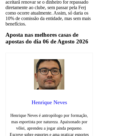
aceitará renovar se o dinheiro for repassado
diretamente ao clube, sem passar pela Ferj
como ocorre atualmente. Assim, só daria os
10% de comissão da entidade, mas sem mais
benefícios.
Aposta nas melhores casas de
apostas do dia 06 de Agosto 2026
Henrique Neves
Henrique Neves é antropólogo por formação,
mas esportista por natureza. Apaixonado por
vôlei, aprendeu a jogar ainda pequeno.
Escreve sobre esportes e ama praticar esportes