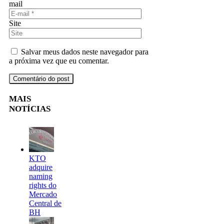
mail
Site
Salvar meus dados neste navegador para
a próxima vez que eu comentar.
MAIS
NOTÍCIAS
KTO
adquire
naming
rights do
Mercado
Central de
BH