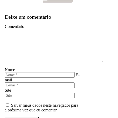
Deixe um comentário
Comentário
Nome
E-
mail
Site
Salvar meus dados neste navegador para
a próxima vez que eu comentar.