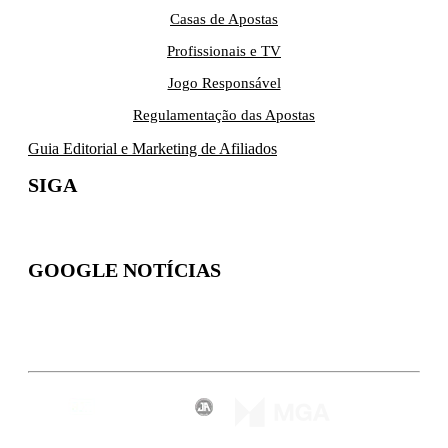
Casas de Apostas
Profissionais e TV
Jogo Responsável
Regulamentação das Apostas
Guia Editorial e Marketing de Afiliados
SIGA
GOOGLE NOTÍCIAS
Inscreva-se