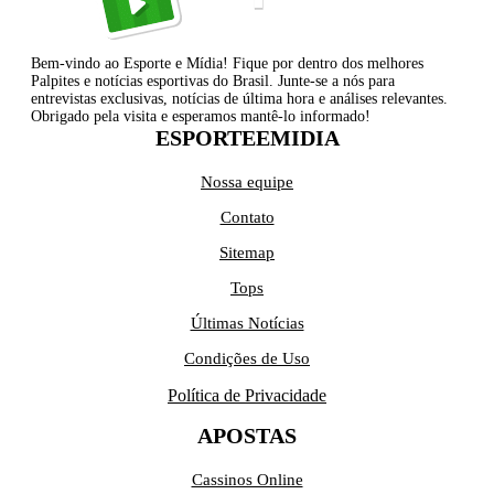
Bem-vindo ao Esporte e Mídia! Fique por dentro dos melhores
Palpites e notícias esportivas do Brasil. Junte-se a nós para
entrevistas exclusivas, notícias de última hora e análises relevantes.
Obrigado pela visita e esperamos mantê-lo informado!
ESPORTEEMIDIA
Nossa equipe
Contato
Sitemap
Tops
Últimas Notícias
Condições de Uso
Política de Privacidade
APOSTAS
Cassinos Online