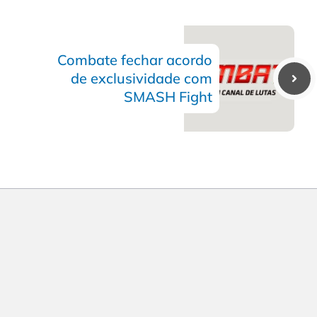
Combate fechar acordo
de exclusividade com
SMASH Fight