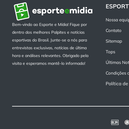
ESPORT
Nossa equi
Bem-vindo ao Esporte e Mídia! Fique por
Contato
dentro dos melhores Palpites e notícias
esportivas do Brasil. Junte-se a nós para
Sitemap
entrevistas exclusivas, notícias de última
Tops
hora e análises relevantes. Obrigado pela
Últimas Not
visita e esperamos mantê-lo informado!
Condições 
Política d