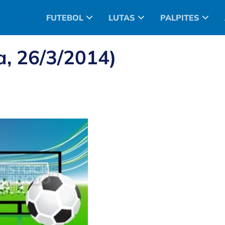
FUTEBOL
LUTAS
PALPITES
, 26/3/2014)