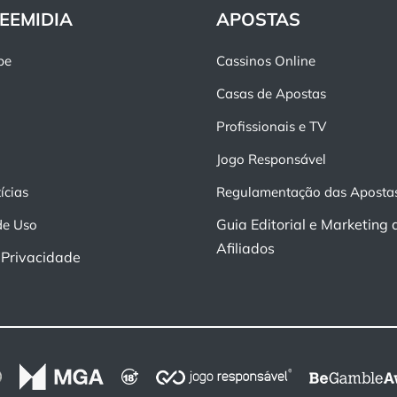
EEMIDIA
APOSTAS
pe
Cassinos Online
Casas de Apostas
Profissionais e TV
Jogo Responsável
ícias
Regulamentação das Aposta
Guia Editorial e Marketing 
de Uso
Afiliados
e Privacidade