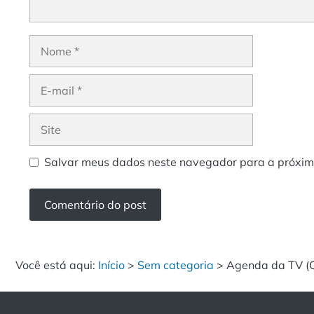
Nome
E-
mail
Site
Salvar meus dados neste navegador para a próxim
Você está aqui:
Início
>
Sem categoria
>
Agenda da TV (Q