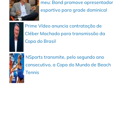
meu: Band promove apresentador
esportivo para grade dominical
Prime Vídeo anuncia contratação de
Cléber Machado para transmissão da
Copa do Brasil
NSports transmite, pelo segundo ano
consecutivo, a Copa do Mundo de Beach
Tennis