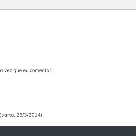
a vez que eu comentar.
uarta, 26/3/2014)