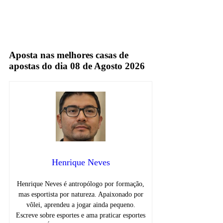
jorge kajuru
TV Aberta
Aposta nas melhores casas de
apostas do dia 08 de Agosto 2026
Henrique Neves
Henrique Neves é antropólogo por formação,
mas esportista por natureza. Apaixonado por
vôlei, aprendeu a jogar ainda pequeno.
Escreve sobre esportes e ama praticar esportes