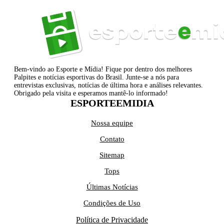
Bem-vindo ao Esporte e Mídia! Fique por dentro dos melhores
Palpites e notícias esportivas do Brasil. Junte-se a nós para
entrevistas exclusivas, notícias de última hora e análises relevantes.
Obrigado pela visita e esperamos mantê-lo informado!
ESPORTEEMIDIA
Nossa equipe
Contato
Sitemap
Tops
Últimas Notícias
Condições de Uso
Política de Privacidade