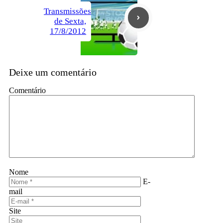
Transmissões
de Sexta,
17/8/2012
Deixe um comentário
Comentário
Nome
E-
mail
Site