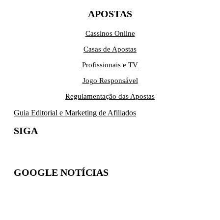
APOSTAS
Cassinos Online
Casas de Apostas
Profissionais e TV
Jogo Responsável
Regulamentação das Apostas
Guia Editorial e Marketing de Afiliados
SIGA
GOOGLE NOTÍCIAS
Inscreva-se