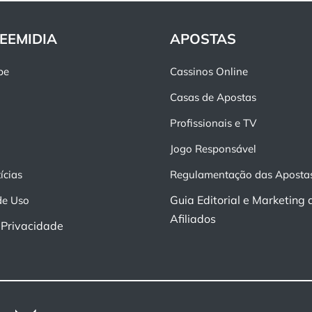
EEMIDIA
APOSTAS
pe
Cassinos Online
Casas de Apostas
Profissionais e TV
Jogo Responsável
ícias
Regulamentação das Aposta
Guia Editorial e Marketing 
de Uso
Afiliados
e Privacidade