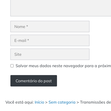
Nome
E-
mail
Site
Salvar meus dados neste navegador para a próxim
Você está aqui:
Início
>
Sem categoria
>
Transmissões d