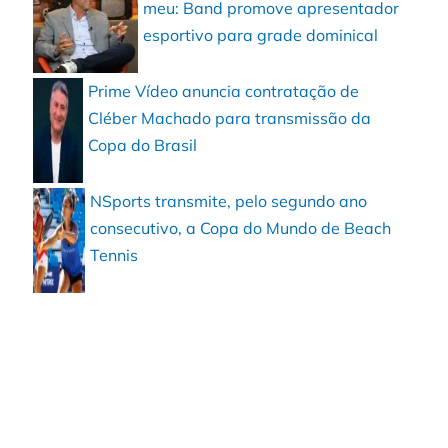
meu: Band promove apresentador
esportivo para grade dominical
Prime Vídeo anuncia contratação de
Cléber Machado para transmissão da
Copa do Brasil
NSports transmite, pelo segundo ano
consecutivo, a Copa do Mundo de Beach
Tennis