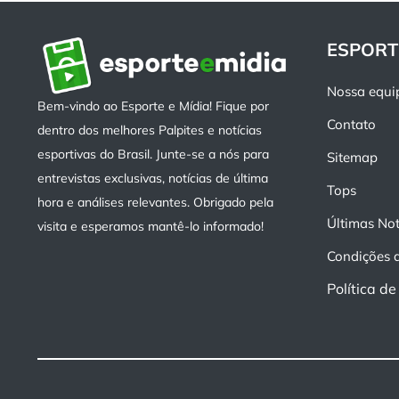
ESPORT
Nossa equi
Bem-vindo ao Esporte e Mídia! Fique por
Contato
dentro dos melhores Palpites e notícias
esportivas do Brasil. Junte-se a nós para
Sitemap
entrevistas exclusivas, notícias de última
Tops
hora e análises relevantes. Obrigado pela
Últimas Not
visita e esperamos mantê-lo informado!
Condições 
Política d