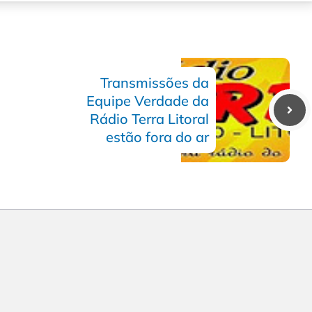
Transmissões da
Equipe Verdade da
Rádio Terra Litoral
estão fora do ar