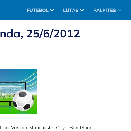
FUTEBOL
LUTAS
PALPITES
nda, 25/6/2012
Lion: Vasco x Manchester City – BandSports