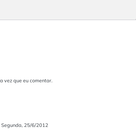
a vez que eu comentar.
e Segunda, 25/6/2012