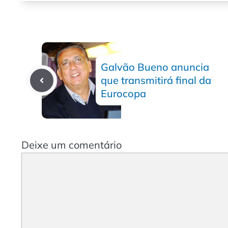
Galvão Bueno anuncia
que transmitirá final da
Eurocopa
Deixe um comentário
Comentário