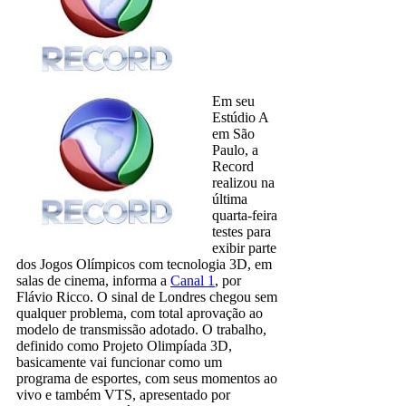
Em seu
Estúdio A
em São
Paulo, a
Record
realizou na
última
quarta-feira
testes para
exibir parte
dos Jogos Olímpicos com tecnologia 3D, em
salas de cinema, informa a
Canal 1
, por
Flávio Ricco. O sinal de Londres chegou sem
qualquer problema, com total aprovação ao
modelo de transmissão adotado. O trabalho,
definido como Projeto Olimpíada 3D,
basicamente vai funcionar como um
programa de esportes, com seus momentos ao
vivo e também VTS, apresentado por