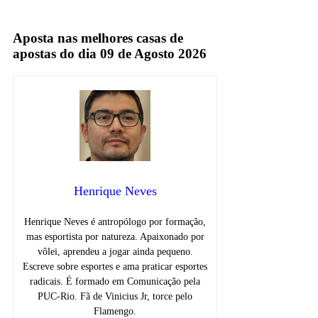
TV Aberta
Aposta nas melhores casas de
apostas do dia 09 de Agosto 2026
Henrique Neves
Henrique Neves é antropólogo por formação,
mas esportista por natureza. Apaixonado por
vôlei, aprendeu a jogar ainda pequeno.
Escreve sobre esportes e ama praticar esportes
radicais. É formado em Comunicação pela
PUC-Rio. Fã de Vinicius Jr, torce pelo
Flamengo.