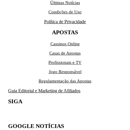
Últimas Notícias
Condições de Uso
Política de Privacidade
APOSTAS
Cassinos Online
Casas de Apostas
Profissionais e TV
Jogo Responsável
Regulamentação das Apostas
Guia Editorial e Marketing de Afiliados
SIGA
GOOGLE NOTÍCIAS