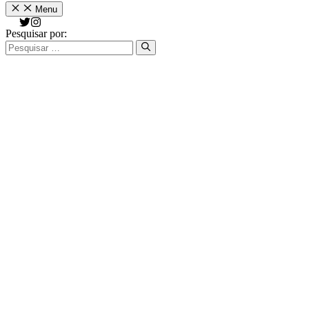
Menu
Pesquisar por: