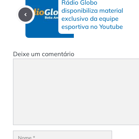
Rádio Globo
disponibiliza material
exclusivo da equipe
esportiva no Youtube
Deixe um comentário
Comentário
Nome