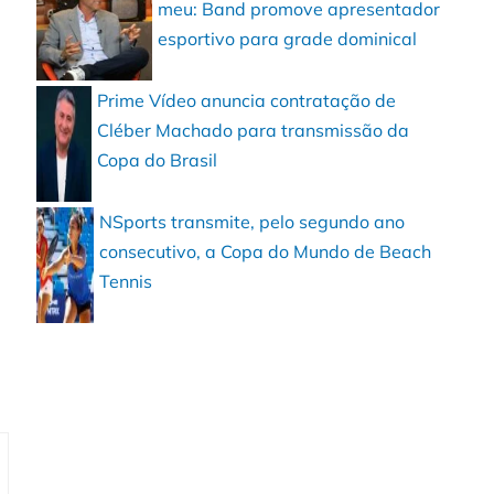
meu: Band promove apresentador
esportivo para grade dominical
Prime Vídeo anuncia contratação de
Cléber Machado para transmissão da
Copa do Brasil
NSports transmite, pelo segundo ano
consecutivo, a Copa do Mundo de Beach
Tennis