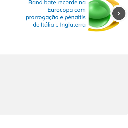
Band bate recorde na
Eurocopa com
prorrogação e pênaltis
de Itália e Inglaterra