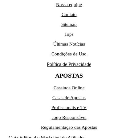
Nossa equipe
Contato
Sitemap
Tops
Últimas Notícias
Condições de Uso
Política de Privacidade
APOSTAS
Cassinos Online
Casas de Apostas
Profissionais e TV
Jogo Responsável
Regulamentação das Apostas
Guia Editorial e Marketing de Afiliados