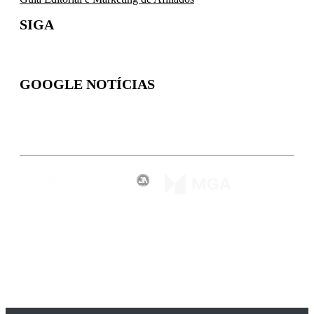
SIGA
GOOGLE NOTÍCIAS
Inscreva-se