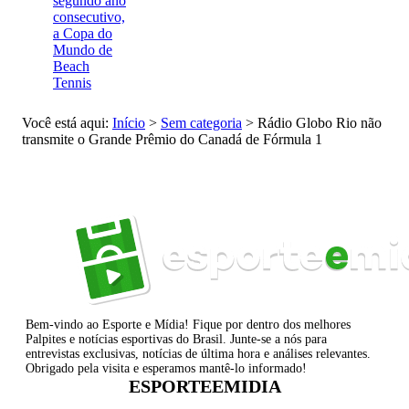
segundo ano
consecutivo,
a Copa do
Mundo de
Beach
Tennis
Você está aqui:
Início
>
Sem categoria
>
Rádio Globo Rio não
transmite o Grande Prêmio do Canadá de Fórmula 1
Bem-vindo ao Esporte e Mídia! Fique por dentro dos melhores
Palpites e notícias esportivas do Brasil. Junte-se a nós para
entrevistas exclusivas, notícias de última hora e análises relevantes.
Obrigado pela visita e esperamos mantê-lo informado!
ESPORTEEMIDIA