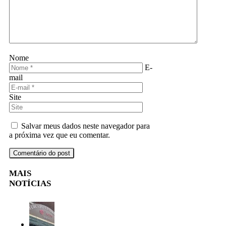
Nome
E-
mail
Site
Salvar meus dados neste navegador para
a próxima vez que eu comentar.
MAIS
NOTÍCIAS