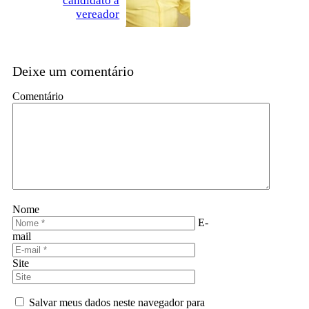
candidato a
vereador
Deixe um comentário
Comentário
Nome
E-
mail
Site
Salvar meus dados neste navegador para