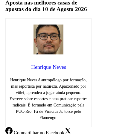
Aposta nas melhores casas de
apostas do dia 10 de Agosto 2026
Henrique Neves
Henrique Neves é antropólogo por formação,
mas esportista por natureza. Apaixonado por
vôlei, aprendeu a jogar ainda pequeno.
Escreve sobre esportes e ama praticar esportes
radicais. É formado em Comunicação pela
PUC-Rio. Fã de Vinicius Jr, torce pelo
Flamengo.
Compartilhar
no Facebook