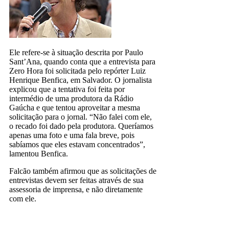
Ele refere-se à situação descrita por Paulo
Sant’Ana, quando conta que a entrevista para
Zero Hora foi solicitada pelo repórter Luiz
Henrique Benfica, em Salvador. O jornalista
explicou que a tentativa foi feita por
intermédio de uma produtora da Rádio
Gaúcha e que tentou aproveitar a mesma
solicitação para o jornal. “Não falei com ele,
o recado foi dado pela produtora. Queríamos
apenas uma foto e uma fala breve, pois
sabíamos que eles estavam concentrados”,
lamentou Benfica.
Falcão também afirmou que as solicitações de
entrevistas devem ser feitas através de sua
assessoria de imprensa, e não diretamente
com ele.