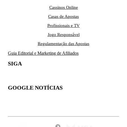
Cassinos Online
Casas de Apostas
Profissionais e TV
Jogo Responsável
Regulamentação das Apostas
Guia Editorial e Marketing de Afiliados
SIGA
GOOGLE NOTÍCIAS
Inscreva-se