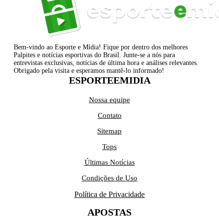
Bem-vindo ao Esporte e Mídia! Fique por dentro dos melhores
Palpites e notícias esportivas do Brasil. Junte-se a nós para
entrevistas exclusivas, notícias de última hora e análises relevantes.
Obrigado pela visita e esperamos mantê-lo informado!
ESPORTEEMIDIA
Nossa equipe
Contato
Sitemap
Tops
Últimas Notícias
Condições de Uso
Política de Privacidade
APOSTAS