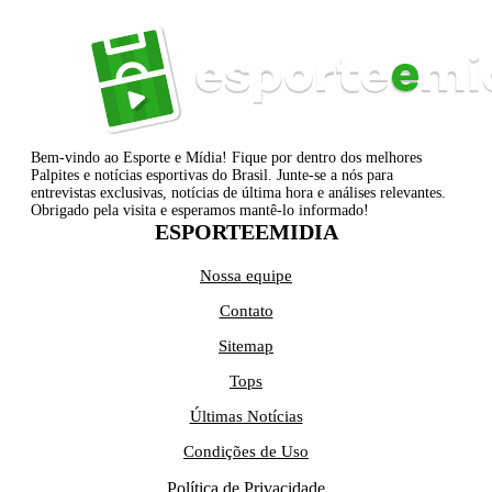
Bem-vindo ao Esporte e Mídia! Fique por dentro dos melhores
Palpites e notícias esportivas do Brasil. Junte-se a nós para
entrevistas exclusivas, notícias de última hora e análises relevantes.
Obrigado pela visita e esperamos mantê-lo informado!
ESPORTEEMIDIA
Nossa equipe
Contato
Sitemap
Tops
Últimas Notícias
Condições de Uso
Política de Privacidade