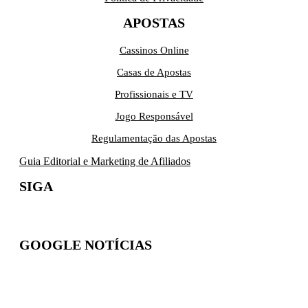
APOSTAS
Cassinos Online
Casas de Apostas
Profissionais e TV
Jogo Responsável
Regulamentação das Apostas
Guia Editorial e Marketing de Afiliados
SIGA
GOOGLE NOTÍCIAS
Inscreva-se