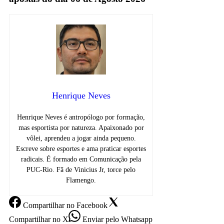
Henrique Neves
Henrique Neves é antropólogo por formação,
mas esportista por natureza. Apaixonado por
vôlei, aprendeu a jogar ainda pequeno.
Escreve sobre esportes e ama praticar esportes
radicais. É formado em Comunicação pela
PUC-Rio. Fã de Vinicius Jr, torce pelo
Flamengo.
Compartilhar
no Facebook
Compartilhar
no X
Enviar
pelo Whatsapp