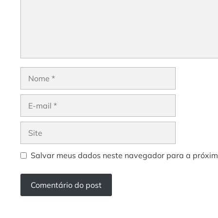
Nome
E-
mail
Site
Salvar meus dados neste navegador para a próxim