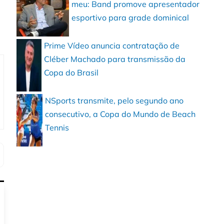
meu: Band promove apresentador
esportivo para grade dominical
Prime Vídeo anuncia contratação de
Cléber Machado para transmissão da
Copa do Brasil
NSports transmite, pelo segundo ano
consecutivo, a Copa do Mundo de Beach
Tennis