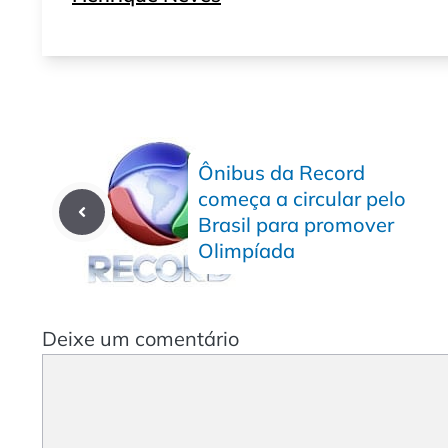
Ônibus da Record
começa a circular pelo
Brasil para promover
Olimpíada
Deixe um comentário
Comentário