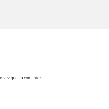
a vez que eu comentar.