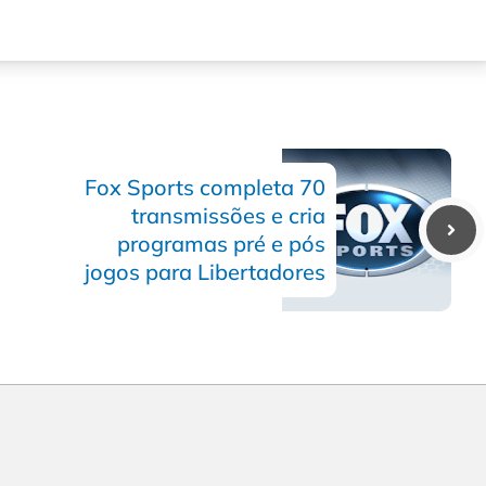
Fox Sports completa 70
transmissões e cria
programas pré e pós
jogos para Libertadores