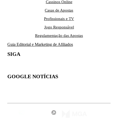
Cassinos Online
Casas de Apostas
Profissionais e TV
Jogo Responsável
Regulamentação das Apostas
Guia Editorial e Marketing de Afiliados
SIGA
GOOGLE NOTÍCIAS
Inscreva-se