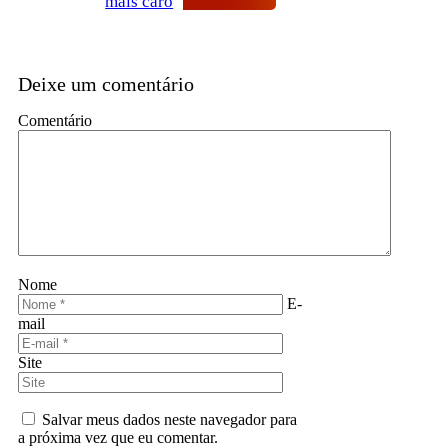
mais caro
Deixe um comentário
Comentário
Nome
E-
mail
Site
Salvar meus dados neste navegador para
a próxima vez que eu comentar.