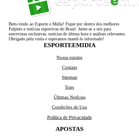
Bem-vindo ao Esporte e Mídia! Fique por dentro dos melhores
Palpites e notícias esportivas do Brasil. Junte-se a nós para
entrevistas exclusivas, notícias de última hora e análises relevantes.
Obrigado pela visita e esperamos mantê-lo informado!
ESPORTEEMIDIA
Nossa equipe
Contato
Sitemap
Tops
Últimas Notícias
Condições de Uso
Política de Privacidade
APOSTAS