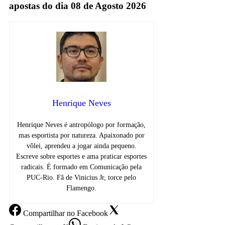
apostas do dia 08 de Agosto 2026
Henrique Neves
Henrique Neves é antropólogo por formação,
mas esportista por natureza. Apaixonado por
vôlei, aprendeu a jogar ainda pequeno.
Escreve sobre esportes e ama praticar esportes
radicais. É formado em Comunicação pela
PUC-Rio. Fã de Vinicius Jr, torce pelo
Flamengo.
Compartilhar
no Facebook