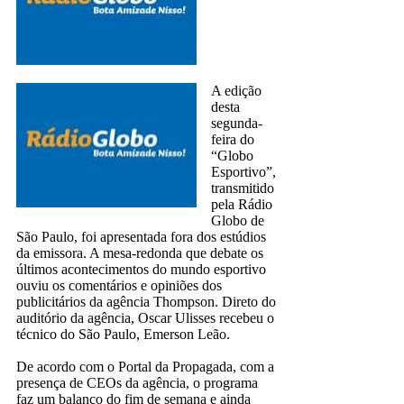
A edição
desta
segunda-
feira do
“Globo
Esportivo”,
transmitido
pela Rádio
Globo de
São Paulo, foi apresentada fora dos estúdios
da emissora. A mesa-redonda que debate os
últimos acontecimentos do mundo esportivo
ouviu os comentários e opiniões dos
publicitários da agência Thompson. Direto do
auditório da agência, Oscar Ulisses recebeu o
técnico do São Paulo, Emerson Leão.
De acordo com o Portal da Propagada, com a
presença de CEOs da agência, o programa
faz um balanço do fim de semana e ainda