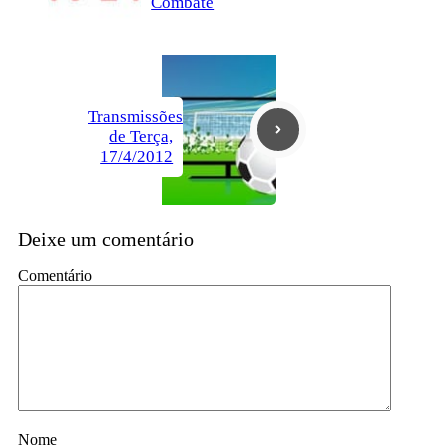
Combate
Transmissões
de Terça,
17/4/2012
Deixe um comentário
Comentário
Nome