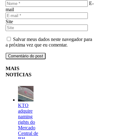
E-
mail
Site
Salvar meus dados neste navegador para
a próxima vez que eu comentar.
MAIS
NOTÍCIAS
KTO
adquire
naming
rights do
Mercado
Central de
BH