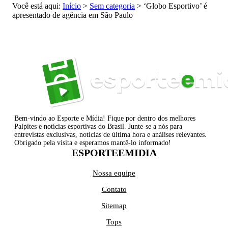
Você está aqui:
Início
>
Sem categoria
>
‘Globo Esportivo’ é
apresentado de agência em São Paulo
Bem-vindo ao Esporte e Mídia! Fique por dentro dos melhores
Palpites e notícias esportivas do Brasil. Junte-se a nós para
entrevistas exclusivas, notícias de última hora e análises relevantes.
Obrigado pela visita e esperamos mantê-lo informado!
ESPORTEEMIDIA
Nossa equipe
Contato
Sitemap
Tops