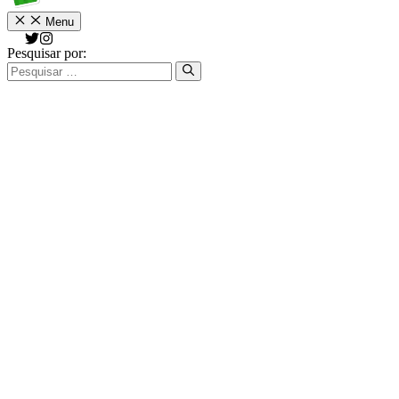
Menu
Pesquisar por: