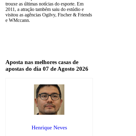
trouxe as últimas notícias do esporte. Em
2011, a atração também saiu do estúdio e
visitou as agências Ogilvy, Fischer & Friends
e WMccann.
Rádio Esportivo
rádio globo
Aposta nas melhores casas de
apostas do dia 07 de Agosto 2026
Henrique Neves