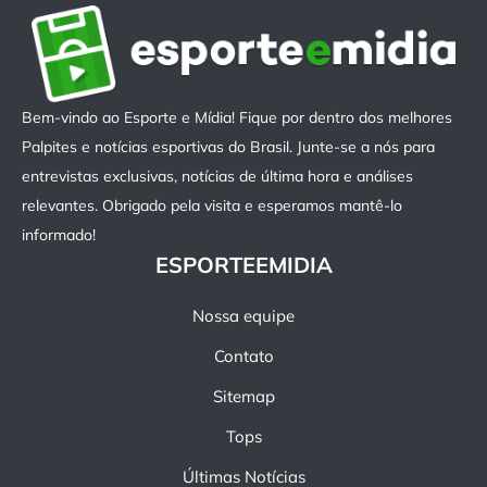
Bem-vindo ao Esporte e Mídia! Fique por dentro dos melhores
Palpites e notícias esportivas do Brasil. Junte-se a nós para
entrevistas exclusivas, notícias de última hora e análises
relevantes. Obrigado pela visita e esperamos mantê-lo
informado!
ESPORTEEMIDIA
Nossa equipe
Contato
Sitemap
Tops
Últimas Notícias