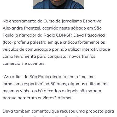
No encerramento do Curso de Jornalismo Esportivo
Alexandre Praetzel, ocorrido neste sábado em São
Paulo, o narrador da Rádio CBN/SP, Deva Pascovicci
(foto) proferiu palestra em que criticou fortemente os
veículos de comunicação por não utilizar interatividade
como ferramenta para conquistar novos trunfos
comerciais e ouvintes.
“As rádios de São Paulo ainda fazem o “mesmo
jornalismo esportivo” há 50 anos, algumas utilizam as
mesmas vinhetas há décadas e depois não sabem
porque perderam ouvintes”, afirmou.
Deva também comentou que recusou uma proposta para