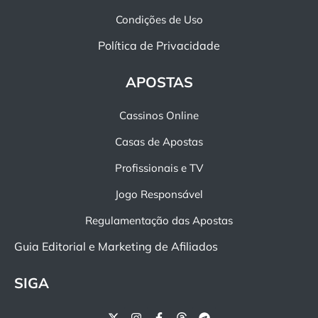
Condições de Uso
Política de Privacidade
APOSTAS
Cassinos Online
Casas de Apostas
Profissionais e TV
Jogo Responsável
Regulamentação das Apostas
Guia Editorial e Marketing de Afiliados
SIGA