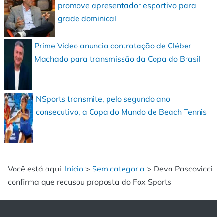
promove apresentador esportivo para
grade dominical
Prime Vídeo anuncia contratação de Cléber
Machado para transmissão da Copa do Brasil
NSports transmite, pelo segundo ano
consecutivo, a Copa do Mundo de Beach Tennis
Você está aqui:
Início
>
Sem categoria
>
Deva Pascovicci
confirma que recusou proposta do Fox Sports