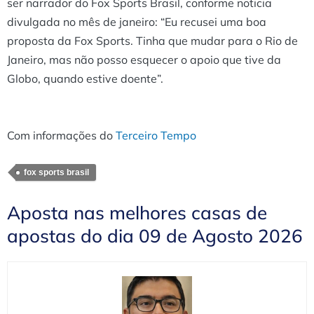
ser narrador do Fox Sports Brasil, conforme noticia
divulgada no mês de janeiro: “Eu recusei uma boa
proposta da Fox Sports. Tinha que mudar para o Rio de
Janeiro, mas não posso esquecer o apoio que tive da
Globo, quando estive doente”.
Com informações do
Terceiro Tempo
fox sports brasil
Aposta nas melhores casas de
apostas do dia 09 de Agosto 2026