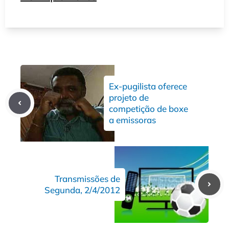
Ex-pugilista oferece
projeto de
competição de boxe
a emissoras
Transmissões de
Segunda, 2/4/2012