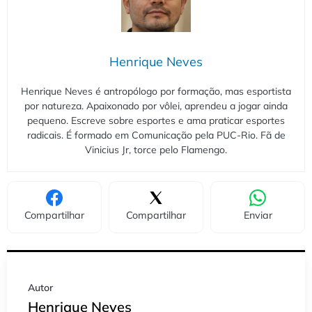
Henrique Neves
Henrique Neves é antropólogo por formação, mas esportista
por natureza. Apaixonado por vôlei, aprendeu a jogar ainda
pequeno. Escreve sobre esportes e ama praticar esportes
radicais. É formado em Comunicação pela PUC-Rio. Fã de
Vinicius Jr, torce pelo Flamengo.
Compartilhar
Compartilhar
Enviar
Autor
Henrique Neves