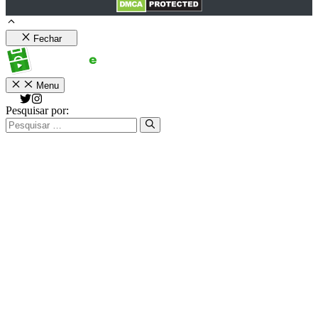
Fechar
Menu
Pesquisar por: