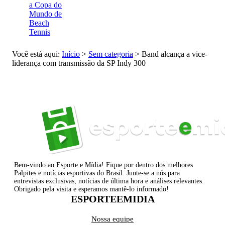
a Copa do
Mundo de
Beach
Tennis
Você está aqui:
Início
>
Sem categoria
>
Band alcança a vice-
liderança com transmissão da SP Indy 300
Bem-vindo ao Esporte e Mídia! Fique por dentro dos melhores
Palpites e notícias esportivas do Brasil. Junte-se a nós para
entrevistas exclusivas, notícias de última hora e análises relevantes.
Obrigado pela visita e esperamos mantê-lo informado!
ESPORTEEMIDIA
Nossa equipe