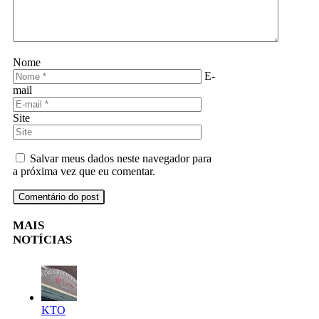
Nome
E-
mail
Site
Salvar meus dados neste navegador para
a próxima vez que eu comentar.
MAIS
NOTÍCIAS
KTO