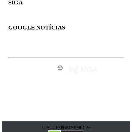
SIGA
GOOGLE NOTÍCIAS
Inscreva-se
© 2024 ESPORTEEMIDIA•