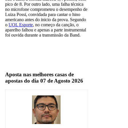
pico de 8. Por outro lado, uma falha técnica
no microfone comprometeu o desempenho de
Luiza Possi, convidada para cantar o hino
americano antes do inicio da prova. Segundo
o
UOL Esporte
, no começo da canção, o
aparelho falhou e apenas a parte instrumental
foi ouvida durante a transmissão da Band.
band
TV Aberta
Aposta nas melhores casas de
apostas do dia 07 de Agosto 2026