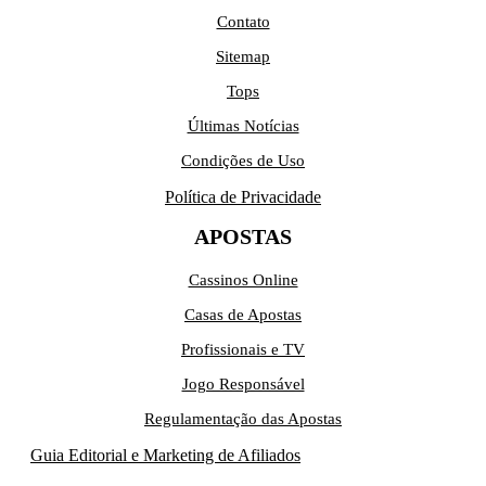
Contato
Sitemap
Tops
Últimas Notícias
Condições de Uso
Política de Privacidade
APOSTAS
Cassinos Online
Casas de Apostas
Profissionais e TV
Jogo Responsável
Regulamentação das Apostas
Guia Editorial e Marketing de Afiliados