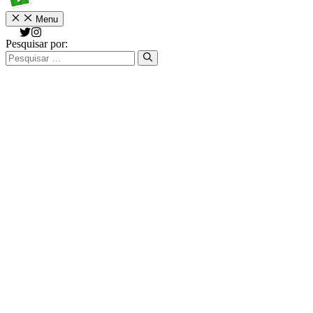
Menu
Pesquisar por: