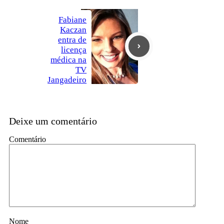
Fabiane
Kaczan
entra de
licença
médica na
TV
Jangadeiro
Deixe um comentário
Comentário
Nome