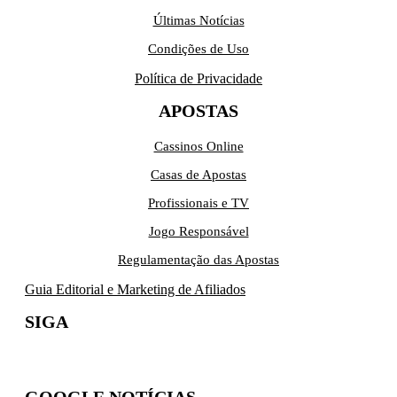
Últimas Notícias
Condições de Uso
Política de Privacidade
APOSTAS
Cassinos Online
Casas de Apostas
Profissionais e TV
Jogo Responsável
Regulamentação das Apostas
Guia Editorial e Marketing de Afiliados
SIGA
GOOGLE NOTÍCIAS