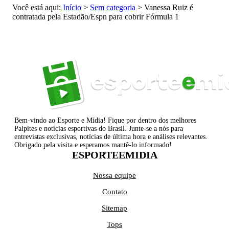
Você está aqui:
Início
>
Sem categoria
>
Vanessa Ruiz é
contratada pela Estadão/Espn para cobrir Fórmula 1
Bem-vindo ao Esporte e Mídia! Fique por dentro dos melhores
Palpites e notícias esportivas do Brasil. Junte-se a nós para
entrevistas exclusivas, notícias de última hora e análises relevantes.
Obrigado pela visita e esperamos mantê-lo informado!
ESPORTEEMIDIA
Nossa equipe
Contato
Sitemap
Tops