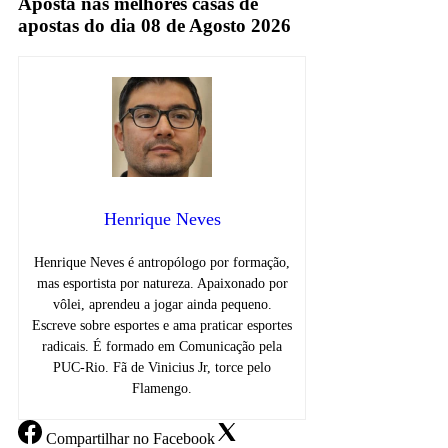
Aposta nas melhores casas de
apostas do dia 08 de Agosto 2026
Henrique Neves
Henrique Neves é antropólogo por formação,
mas esportista por natureza. Apaixonado por
vôlei, aprendeu a jogar ainda pequeno.
Escreve sobre esportes e ama praticar esportes
radicais. É formado em Comunicação pela
PUC-Rio. Fã de Vinicius Jr, torce pelo
Flamengo.
Compartilhar
no Facebook