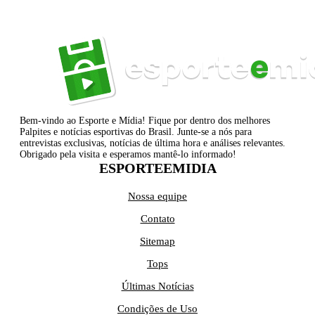
Bem-vindo ao Esporte e Mídia! Fique por dentro dos melhores
Palpites e notícias esportivas do Brasil. Junte-se a nós para
entrevistas exclusivas, notícias de última hora e análises relevantes.
Obrigado pela visita e esperamos mantê-lo informado!
ESPORTEEMIDIA
Nossa equipe
Contato
Sitemap
Tops
Últimas Notícias
Condições de Uso