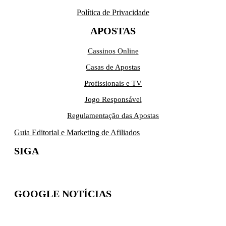
Política de Privacidade
APOSTAS
Cassinos Online
Casas de Apostas
Profissionais e TV
Jogo Responsável
Regulamentação das Apostas
Guia Editorial e Marketing de Afiliados
SIGA
GOOGLE NOTÍCIAS
Inscreva-se