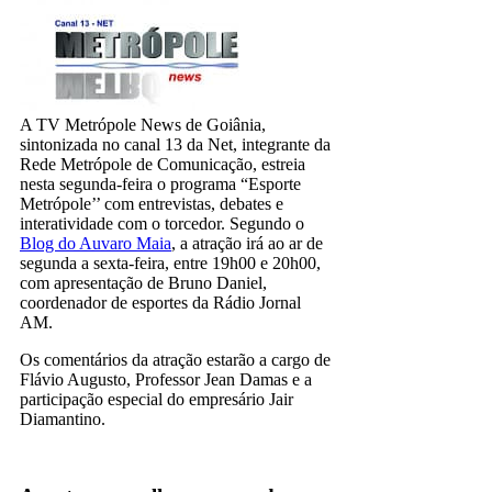
A TV Metrópole News de Goiânia,
sintonizada no canal 13 da Net, integrante da
Rede Metrópole de Comunicação, estreia
nesta segunda-feira o programa “Esporte
Metrópole’’ com entrevistas, debates e
interatividade com o torcedor. Segundo o
Blog do Auvaro Maia
, a atração irá ao ar de
segunda a sexta-feira, entre 19h00 e 20h00,
com apresentação de Bruno Daniel,
coordenador de esportes da Rádio Jornal
AM.
Os comentários da atração estarão a cargo de
Flávio Augusto, Professor Jean Damas e a
participação especial do empresário Jair
Diamantino.
TV Fechada