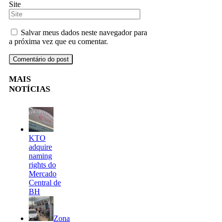
Site
Salvar meus dados neste navegador para
a próxima vez que eu comentar.
MAIS
NOTÍCIAS
KTO
adquire
naming
rights do
Mercado
Central de
BH
Zona