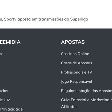
s, Sportv aposta em transmissões da Superliga
EEMIDIA
APOSTAS
pe
Cassinos Online
Casas de Apostas
Profissionais e TV
Jogo Responsável
ícias
Regulamentação das Aposta
Guia Editorial e Marketing 
de Uso
Afiliados
e Privacidade