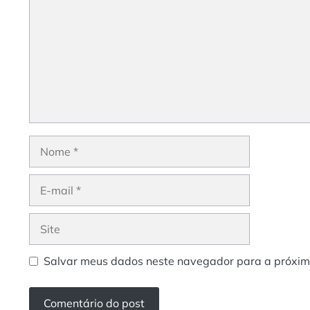
Nome
E-
mail
Site
Salvar meus dados neste navegador para a próxim