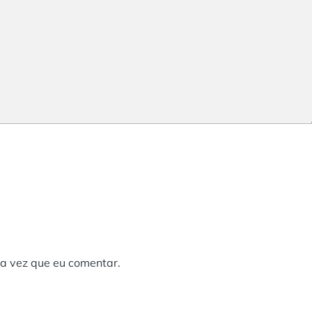
a vez que eu comentar.