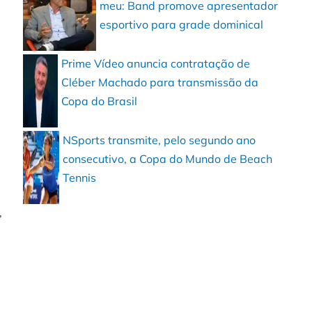
meu: Band promove apresentador
esportivo para grade dominical
Prime Vídeo anuncia contratação de
Cléber Machado para transmissão da
Copa do Brasil
NSports transmite, pelo segundo ano
consecutivo, a Copa do Mundo de Beach
Tennis
,