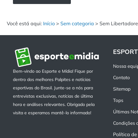
Você está aqui:
Início
>
Sem categoria
>
Sem Libertadore
ESPORT
Nossa equi
Bem-vindo ao Esporte e Mídia! Fique por
Contato
dentro dos melhores Palpites e notícias
esportivas do Brasil. Junte-se a nós para
Sitemap
entrevistas exclusivas, notícias de última
Tops
hora e análises relevantes. Obrigado pela
Últimas Not
visita e esperamos mantê-lo informado!
Condições 
Política d