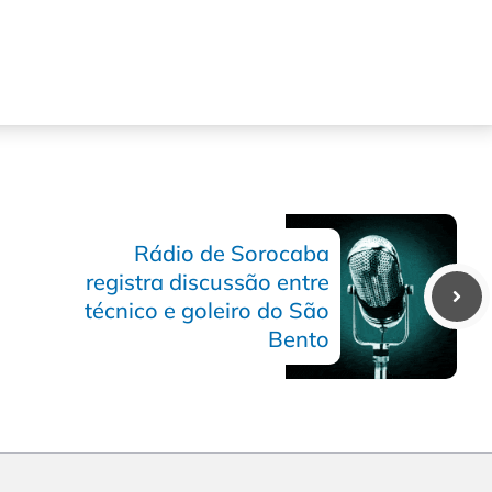
Rádio de Sorocaba
registra discussão entre
técnico e goleiro do São
Bento