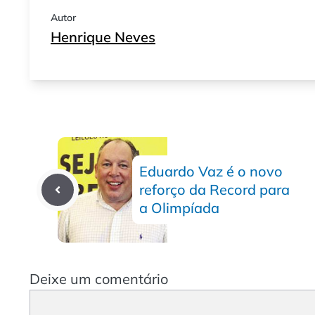
Autor
Henrique Neves
Eduardo Vaz é o novo
reforço da Record para
a Olimpíada
Deixe um comentário
Comentário