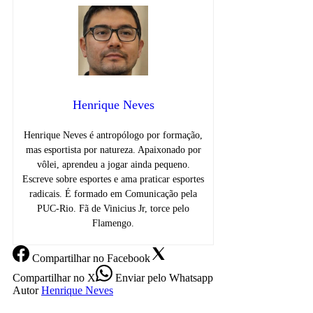
Henrique Neves
Henrique Neves é antropólogo por formação,
mas esportista por natureza. Apaixonado por
vôlei, aprendeu a jogar ainda pequeno.
Escreve sobre esportes e ama praticar esportes
radicais. É formado em Comunicação pela
PUC-Rio. Fã de Vinicius Jr, torce pelo
Flamengo.
Compartilhar
no Facebook
Compartilhar
no X
Enviar
pelo Whatsapp
Autor
Henrique Neves