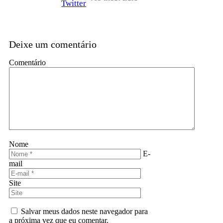
Twitter
Deixe um comentário
Comentário
Nome
E-
mail
Site
Salvar meus dados neste navegador para
a próxima vez que eu comentar.