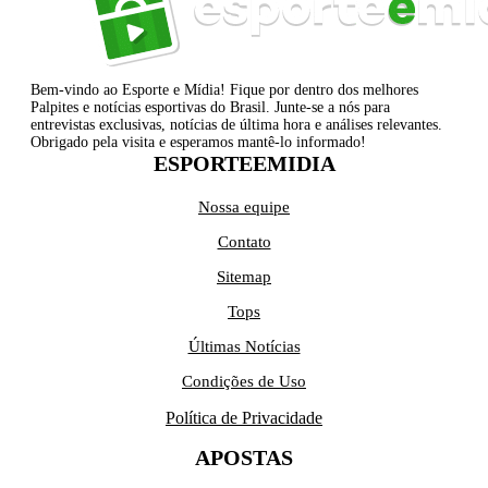
Bem-vindo ao Esporte e Mídia! Fique por dentro dos melhores
Palpites e notícias esportivas do Brasil. Junte-se a nós para
entrevistas exclusivas, notícias de última hora e análises relevantes.
Obrigado pela visita e esperamos mantê-lo informado!
ESPORTEEMIDIA
Nossa equipe
Contato
Sitemap
Tops
Últimas Notícias
Condições de Uso
Política de Privacidade
APOSTAS