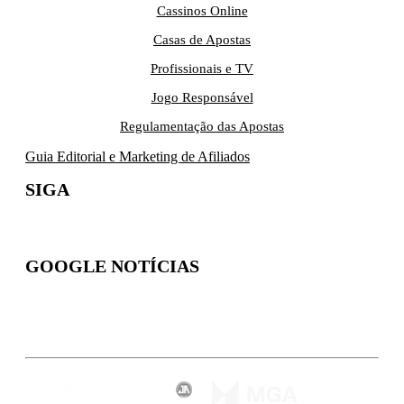
Cassinos Online
Casas de Apostas
Profissionais e TV
Jogo Responsável
Regulamentação das Apostas
Guia Editorial e Marketing de Afiliados
SIGA
GOOGLE NOTÍCIAS
Inscreva-se