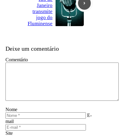
Janeiro
transmite
jogo do
Fluminense
Deixe um comentário
Comentário
Nome
E-
mail
Site