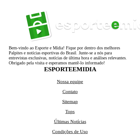
Bem-vindo ao Esporte e Mídia! Fique por dentro dos melhores
Palpites e notícias esportivas do Brasil. Junte-se a nós para
entrevistas exclusivas, notícias de última hora e análises relevantes.
Obrigado pela visita e esperamos mantê-lo informado!
ESPORTEEMIDIA
Nossa equipe
Contato
Sitemap
Tops
Últimas Notícias
Condições de Uso