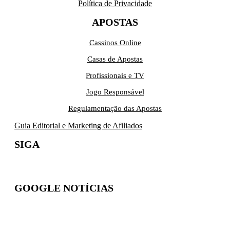
Política de Privacidade
APOSTAS
Cassinos Online
Casas de Apostas
Profissionais e TV
Jogo Responsável
Regulamentação das Apostas
Guia Editorial e Marketing de Afiliados
SIGA
GOOGLE NOTÍCIAS
Inscreva-se