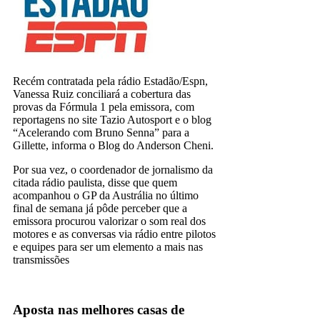
Recém contratada pela rádio Estadão/Espn,
Vanessa Ruiz conciliará a cobertura das
provas da Fórmula 1 pela emissora, com
reportagens no site Tazio Autosport e o blog
“Acelerando com Bruno Senna” para a
Gillette, informa o Blog do Anderson Cheni.
Por sua vez, o coordenador de jornalismo da
citada rádio paulista, disse que quem
acompanhou o GP da Austrália no último
final de semana já pôde perceber que a
emissora procurou valorizar o som real dos
motores e as conversas via rádio entre pilotos
e equipes para ser um elemento a mais nas
transmissões
Rádio Esportivo
Aposta nas melhores casas de