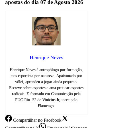
apostas do dia 07 de Agosto 2026
Henrique Neves
Henrique Neves é antropólogo por formação,
mas esportista por natureza. Apaixonado por
vôlei, aprendeu a jogar ainda pequeno.
Escreve sobre esportes e ama praticar esportes
radicais. É formado em Comunicação pela
PUC-Rio. Fã de Vinicius Jr, torce pelo
Flamengo.
Compartilhar
no Facebook