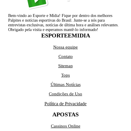
Bem-vindo ao Esporte e Mídia! Fique por dentro dos melhores
Palpites e notícias esportivas do Brasil. Junte-se a nós para
entrevistas exclusivas, notícias de última hora e análises relevantes.
Obrigado pela visita e esperamos mantê-lo informado!
ESPORTEEMIDIA
Nossa equipe
Contato
Sitemap
Tops
Últimas Notícias
Condições de Uso
Política de Privacidade
APOSTAS
Cassinos Online