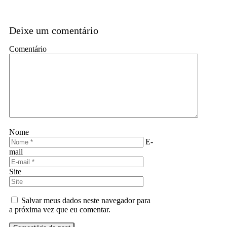
Deixe um comentário
Comentário
Nome
E-
mail
Site
Salvar meus dados neste navegador para
a próxima vez que eu comentar.