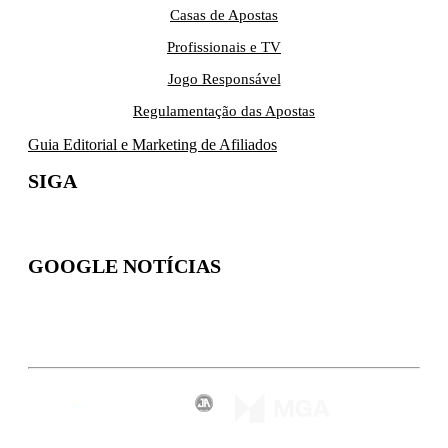
Casas de Apostas
Profissionais e TV
Jogo Responsável
Regulamentação das Apostas
Guia Editorial e Marketing de Afiliados
SIGA
GOOGLE NOTÍCIAS
Inscreva-se