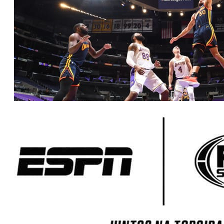
Vivo libera sinal do canal ESPN