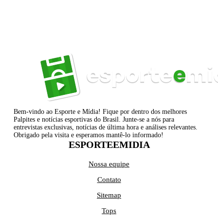
Bem-vindo ao Esporte e Mídia! Fique por dentro dos melhores
Palpites e notícias esportivas do Brasil. Junte-se a nós para
entrevistas exclusivas, notícias de última hora e análises relevantes.
Obrigado pela visita e esperamos mantê-lo informado!
ESPORTEEMIDIA
Nossa equipe
Contato
Sitemap
Tops