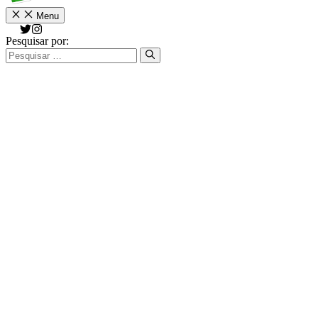
Menu
Pesquisar por: