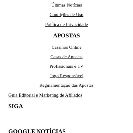
Últimas Notícias
Condições de Uso
Política de Privacidade
APOSTAS
Cassinos Online
Casas de Apostas
Profissionais e TV
Jogo Responsável
Regulamentação das Apostas
Guia Editorial e Marketing de Afiliados
SIGA
GOOGLE NOTÍCIAS