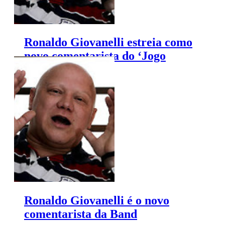
Ronaldo Giovanelli estreia como
novo comentarista do ‘Jogo
Aberto’
Ronaldo Giovanelli é o novo
comentarista da Band