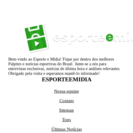
Bem-vindo ao Esporte e Mídia! Fique por dentro dos melhores
Palpites e notícias esportivas do Brasil. Junte-se a nós para
entrevistas exclusivas, notícias de última hora e análises relevantes.
Obrigado pela visita e esperamos mantê-lo informado!
ESPORTEEMIDIA
Nossa equipe
Contato
Sitemap
Tops
Últimas Notícias