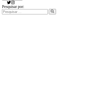
Pesquisar por: