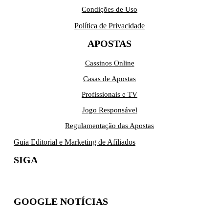
Condições de Uso
Política de Privacidade
APOSTAS
Cassinos Online
Casas de Apostas
Profissionais e TV
Jogo Responsável
Regulamentação das Apostas
Guia Editorial e Marketing de Afiliados
SIGA
GOOGLE NOTÍCIAS