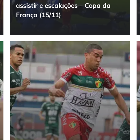
assistir e escalações – Copa da
França (15/11)