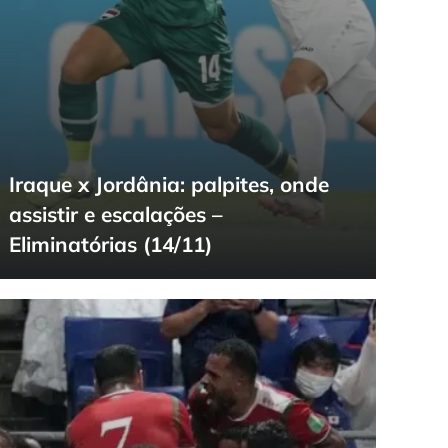
Iraque x Jordânia: palpites, onde
assistir e escalações –
Eliminatórias (14/11)