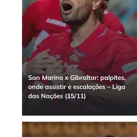
San Marino x Gibraltar: palpites,
onde assistir e escalações – Liga
das Nações (15/11)