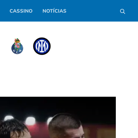
CASSINO
NOTÍCIAS