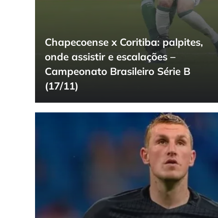
Chapecoense x Coritiba: palpites,
onde assistir e escalações –
Campeonato Brasileiro Série B
(17/11)