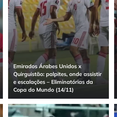
Emirados Árabes Unidos x
Quirguistão: palpites, onde assistir
e escalações – Eliminatórias da
Copa do Mundo (14/11)