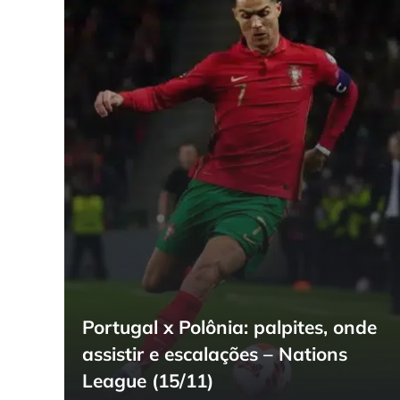
Portugal x Polônia: palpites, onde
assistir e escalações – Nations
League (15/11)