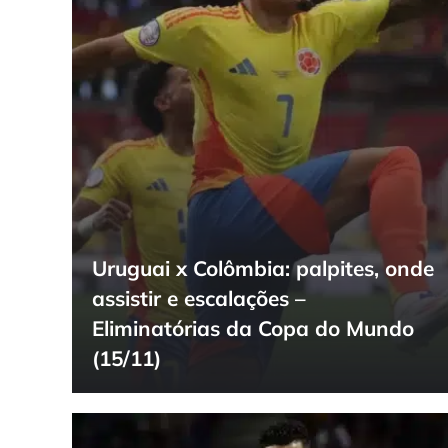
Uruguai x Colômbia: palpites, onde
assistir e escalações –
Eliminatórias da Copa do Mundo
(15/11)