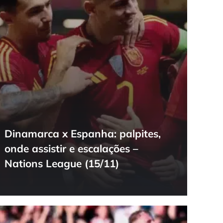
Dinamarca x Espanha: palpites,
onde assistir e escalações –
Nations League (15/11)