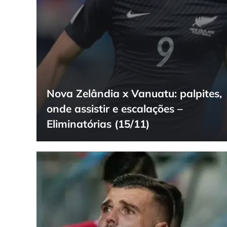
Nova Zelândia x Vanuatu: palpites,
onde assistir e escalações –
Eliminatórias (15/11)