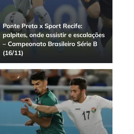
Ponte Preta x Sport Recife:
palpites, onde assistir e escalações
– Campeonato Brasileiro Série B
(16/11)