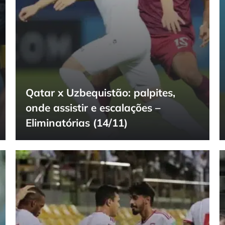
Qatar x Uzbequistão: palpites,
onde assistir e escalações –
Eliminatórias (14/11)