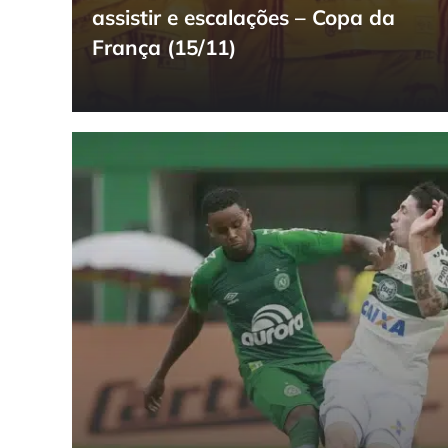
assistir e escalações – Copa da
França (15/11)