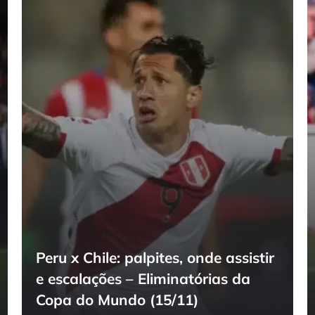
Peru x Chile: palpites, onde assistir
e escalações – Eliminatórias da
Copa do Mundo (15/11)