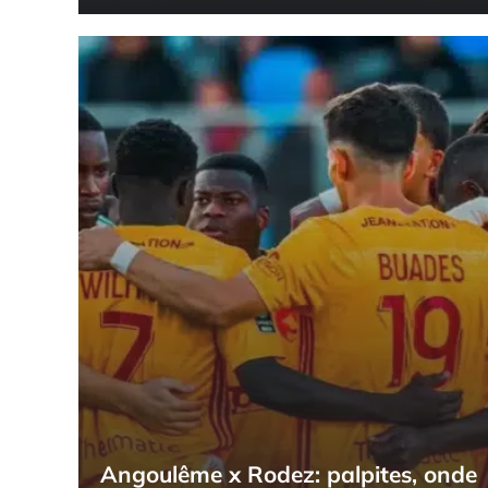
Angoulême x Rodez: palpites, onde