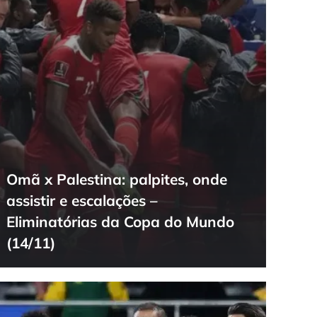
Omã x Palestina: palpites, onde
assistir e escalações –
Eliminatórias da Copa do Mundo
(14/11)