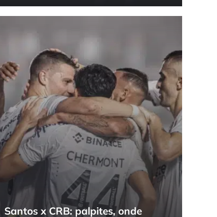
Santos x CRB: palpites, onde