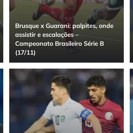
Brusque x Guarani: palpites, onde
assistir e escalações –
Campeonato Brasileiro Série B
(17/11)