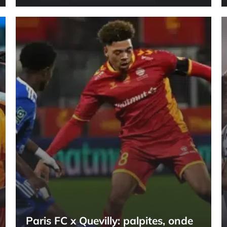
Paris FC x Quevilly: palpites, onde