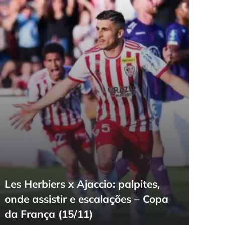
Les Herbiers x Ajaccio: palpites,
onde assistir e escalações – Copa
da França (15/11)