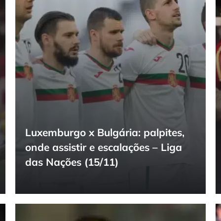
Luxemburgo x Bulgária: palpites,
onde assistir e escalações – Liga
das Nações (15/11)