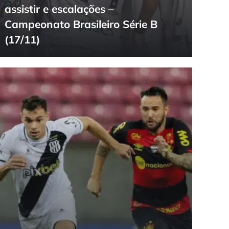
assistir e escalações –
Campeonato Brasileiro Série B
(17/11)