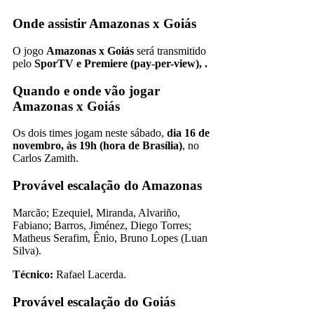
Onde assistir Amazonas x Goiás
O jogo
Amazonas x Goiás
será transmitido
pelo
SporTV e Premiere (pay-per-view), .
Quando e onde vão jogar
Amazonas x Goiás
Os dois times jogam neste sábado,
dia 16 de
novembro, às 19h (hora de Brasília)
, no
Carlos Zamith.
Provável escalação do Amazonas
Marcão; Ezequiel, Miranda, Alvariño,
Fabiano; Barros, Jiménez, Diego Torres;
Matheus Serafim, Ênio, Bruno Lopes (Luan
Silva).
Técnico:
Rafael Lacerda.
Provável escalação do Goiás