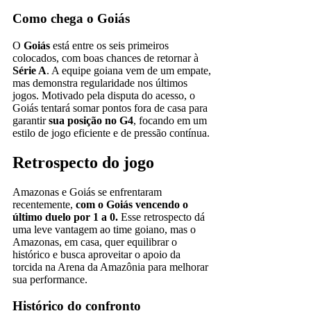
Como chega o Goiás
O
Goiás
está entre os seis primeiros
colocados, com boas chances de retornar à
Série A
. A equipe goiana vem de um empate,
mas demonstra regularidade nos últimos
jogos. Motivado pela disputa do acesso, o
Goiás tentará somar pontos fora de casa para
garantir
sua posição no G4
, focando em um
estilo de jogo eficiente e de pressão contínua.
Retrospecto do jogo
Amazonas e Goiás se enfrentaram
recentemente,
com o Goiás vencendo o
último duelo por 1 a 0.
Esse retrospecto dá
uma leve vantagem ao time goiano, mas o
Amazonas, em casa, quer equilibrar o
histórico e busca aproveitar o apoio da
torcida na Arena da Amazônia para melhorar
sua performance.
Histórico do confronto