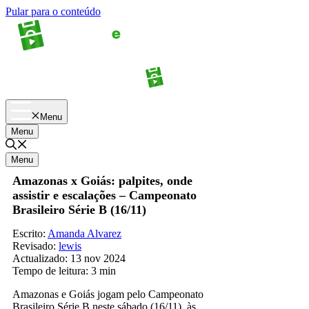
Pular para o conteúdo
Apostas
Palpites
Menu
Menu
Menu
Amazonas x Goiás: palpites, onde
assistir e escalações – Campeonato
Brasileiro Série B (16/11)
Escrito:
Amanda Alvarez
Revisado:
lewis
Actualizado:
13 nov 2024
Tempo de leitura:
3 min
Amazonas e Goiás jogam pelo Campeonato
Brasileiro Série B neste sábado (16/11), às