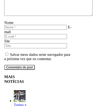
Nome
E-
mail
Site
Salvar meus dados neste navegador para
a próxima vez que eu comentar.
MAIS
NOTÍCIAS
Torino x