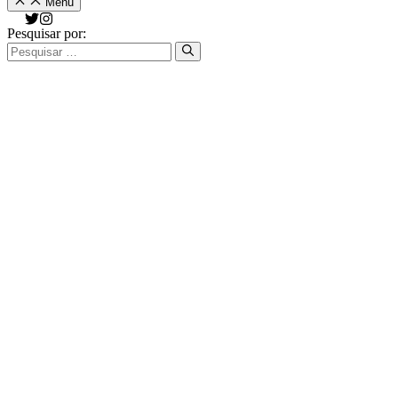
Menu
Pesquisar por: