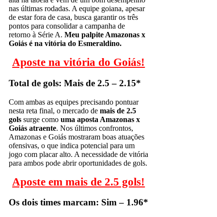
nas últimas rodadas. A equipe goiana, apesar
de estar fora de casa, busca garantir os três
pontos para consolidar a campanha de
retorno à Série A.
Meu palpite Amazonas x
Goiás é na vitória do Esmeraldino.
Aposte na vitória do Goiás!
Total de gols: Mais de 2.5 – 2.15*
Com ambas as equipes precisando pontuar
nesta reta final, o mercado de
mais de 2.5
gols
surge como
uma aposta Amazonas x
Goiás atraente
. Nos últimos confrontos,
Amazonas e Goiás mostraram boas atuações
ofensivas, o que indica potencial para um
jogo com placar alto. A necessidade de vitória
para ambos pode abrir oportunidades de gols.
Aposte em mais de 2.5 gols!
Os dois times marcam: Sim – 1.96*