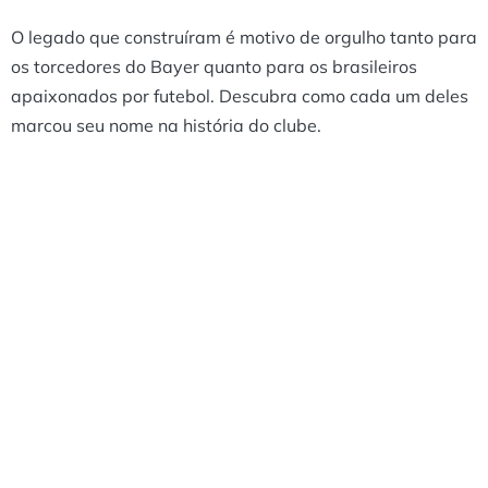
O legado que construíram é motivo de orgulho tanto para
os torcedores do Bayer quanto para os brasileiros
apaixonados por futebol. Descubra como cada um deles
marcou seu nome na história do clube.