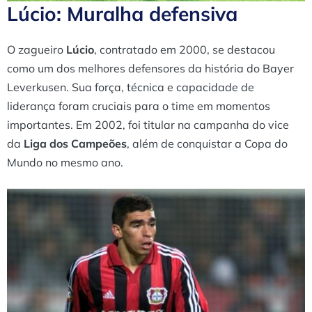
Lúcio: Muralha defensiva
O zagueiro
Lúcio
, contratado em 2000, se destacou
como um dos melhores defensores da história do Bayer
Leverkusen. Sua força, técnica e capacidade de
liderança foram cruciais para o time em momentos
importantes. Em 2002, foi titular na campanha do vice
da
Liga dos Campeões
, além de conquistar a Copa do
Mundo no mesmo ano.