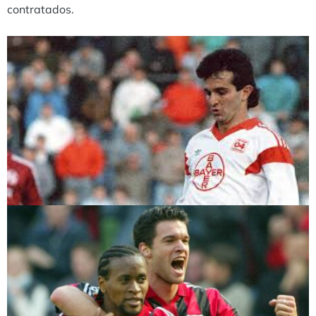
contratados.