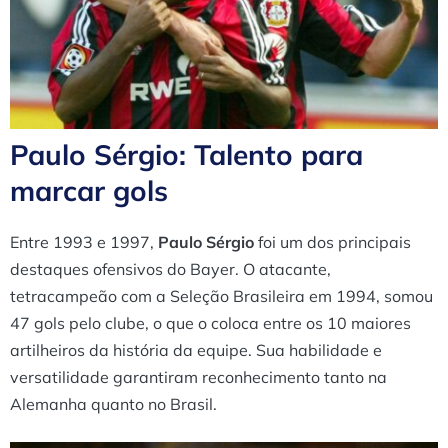
Paulo Sérgio: Talento para
marcar gols
Entre 1993 e 1997,
Paulo Sérgio
foi um dos principais
destaques ofensivos do Bayer. O atacante,
tetracampeão com a Seleção Brasileira em 1994, somou
47 gols pelo clube, o que o coloca entre os 10 maiores
artilheiros da história da equipe. Sua habilidade e
versatilidade garantiram reconhecimento tanto na
Alemanha quanto no Brasil.