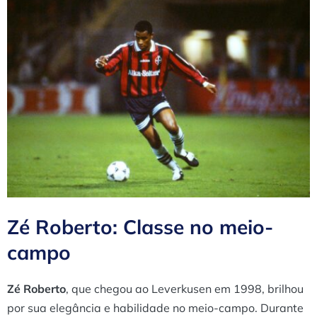
Zé Roberto: Classe no meio-
campo
Zé Roberto
, que chegou ao Leverkusen em 1998, brilhou
por sua elegância e habilidade no meio-campo. Durante