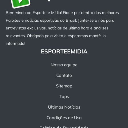
Bem-vindo ao Esporte e Mídia! Fique por dentro dos melhores
Palpites e notícias esportivas do Brasil. Junte-se a nós para
entrevistas exclusivas, notícias de última hora e análises
relevantes. Obrigado pela visita e esperamos mantê-lo
informado!
ESPORTEEMIDIA
Nossa equipe
Contato
Sitemap
Tops
Últimas Notícias
Condições de Uso