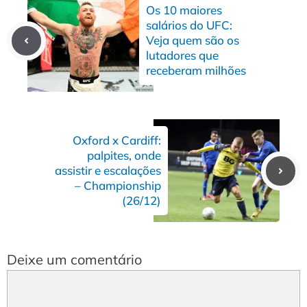
Os 10 maiores
salários do UFC:
Veja quem são os
lutadores que
receberam milhões
Oxford x Cardiff:
palpites, onde
assistir e escalações
– Championship
(26/12)
Deixe um comentário
Comentário