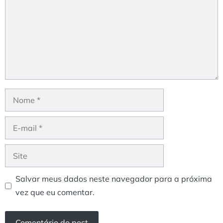
Nome
E-
mail
Site
Salvar meus dados neste navegador para a próxima
vez que eu comentar.