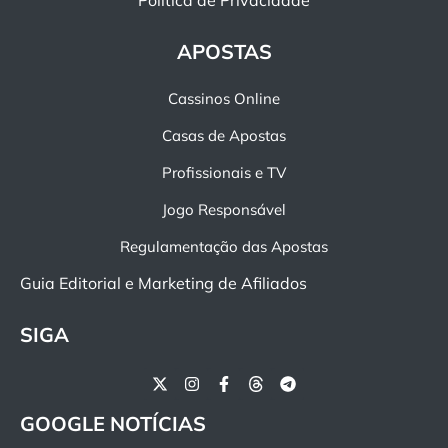
Política de Privacidade
APOSTAS
Cassinos Online
Casas de Apostas
Profissionais e TV
Jogo Responsável
Regulamentação das Apostas
Guia Editorial e Marketing de Afiliados
SIGA
GOOGLE NOTÍCIAS