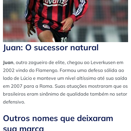
Juan: O sucessor natural
Juan
, outro zagueiro de elite, chegou ao Leverkusen em
2002 vindo do Flamengo. Formou uma defesa sólida ao
lado de Lúcio e manteve um nível altíssimo até sua saída
em 2007 para a Roma. Suas atuações mostraram que os
brasileiros eram sinônimo de qualidade também no setor
defensivo.
Outros nomes que deixaram
sua marca