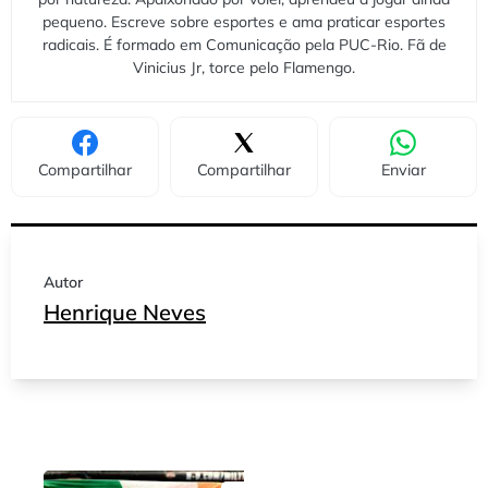
pequeno. Escreve sobre esportes e ama praticar esportes
radicais. É formado em Comunicação pela PUC-Rio. Fã de
Vinicius Jr, torce pelo Flamengo.
Compartilhar
Compartilhar
Enviar
Autor
Henrique Neves