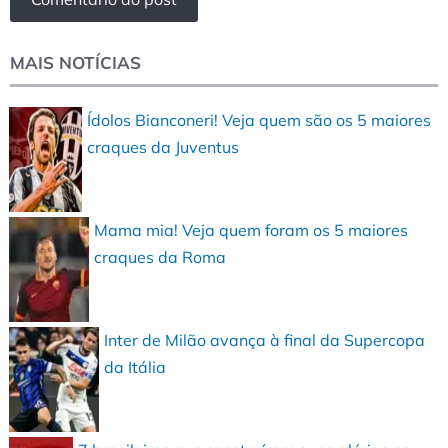
MAIS NOTÍCIAS
Ídolos Bianconeri! Veja quem são os 5 maiores
craques da Juventus
Mama mia! Veja quem foram os 5 maiores
craques da Roma
Inter de Milão avança à final da Supercopa
da Itália