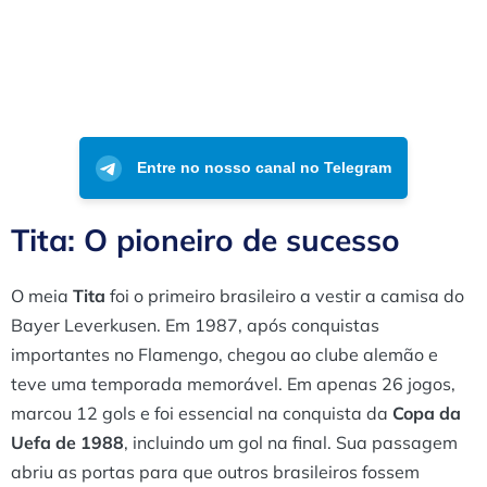
Entre no nosso canal no Telegram
Tita: O pioneiro de sucesso
O meia
Tita
foi o primeiro brasileiro a vestir a camisa do
Bayer Leverkusen. Em 1987, após conquistas
importantes no Flamengo, chegou ao clube alemão e
teve uma temporada memorável. Em apenas 26 jogos,
marcou 12 gols e foi essencial na conquista da
Copa da
Uefa de 1988
, incluindo um gol na final. Sua passagem
abriu as portas para que outros brasileiros fossem