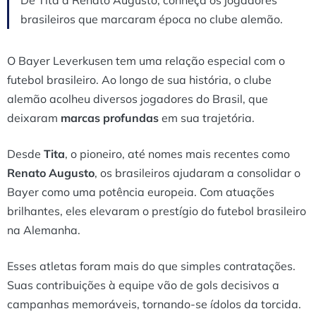
brasileiros que marcaram época no clube alemão.
O Bayer Leverkusen tem uma relação especial com o
futebol brasileiro. Ao longo de sua história, o clube
alemão acolheu diversos jogadores do Brasil, que
deixaram
marcas profundas
em sua trajetória.
Desde
Tita
, o pioneiro, até nomes mais recentes como
Renato Augusto
, os brasileiros ajudaram a consolidar o
Bayer como uma potência europeia. Com atuações
brilhantes, eles elevaram o prestígio do futebol brasileiro
na Alemanha.
Esses atletas foram mais do que simples contratações.
Suas contribuições à equipe vão de gols decisivos a
campanhas memoráveis, tornando-se ídolos da torcida.