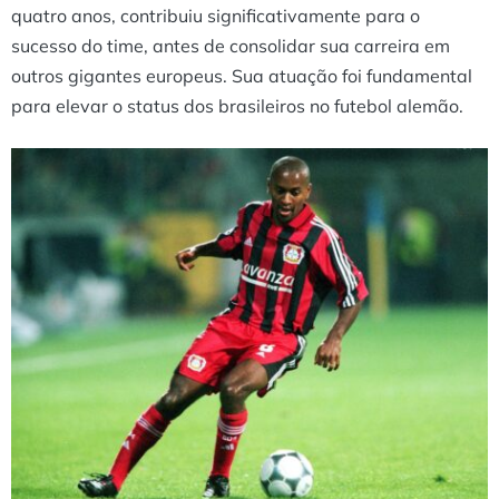
quatro anos, contribuiu significativamente para o
sucesso do time, antes de consolidar sua carreira em
outros gigantes europeus. Sua atuação foi fundamental
para elevar o status dos brasileiros no futebol alemão.