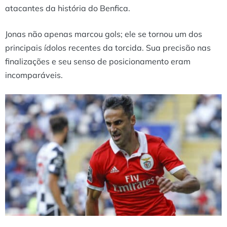
atacantes da história do Benfica.
Jonas não apenas marcou gols; ele se tornou um dos
principais ídolos recentes da torcida. Sua precisão nas
finalizações e seu senso de posicionamento eram
incomparáveis.