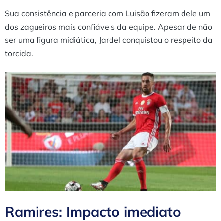
Sua consistência e parceria com Luisão fizeram dele um
dos zagueiros mais confiáveis da equipe. Apesar de não
ser uma figura midiática, Jardel conquistou o respeito da
torcida.
Ramires: Impacto imediato