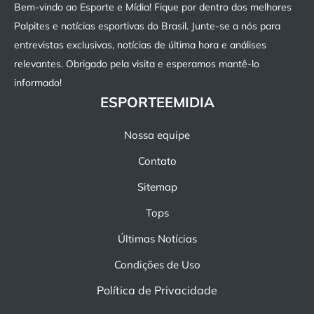
Bem-vindo ao Esporte e Mídia! Fique por dentro dos melhores
Palpites e notícias esportivas do Brasil. Junte-se a nós para
entrevistas exclusivas, notícias de última hora e análises
relevantes. Obrigado pela visita e esperamos mantê-lo
informado!
ESPORTEEMIDIA
Nossa equipe
Contato
Sitemap
Tops
Últimas Notícias
Condições de Uso
Política de Privacidade