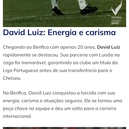
David Luiz: Energia e carisma
Chegando ao Benfica com apenas 20 anos,
David Luiz
rapidamente se destacou. Sua parceria com Luisão na
zaga foi memorável, garantindo ao clube um título da
Liga Portuguesa antes de sua transferência para o
Chelsea.
No Benfica, David Luiz conquistou a torcida com sua
energia, carisma e atuações seguras. Ele se tornou uma
peça chave na equipe e deu um salto para a carreira
internacional.