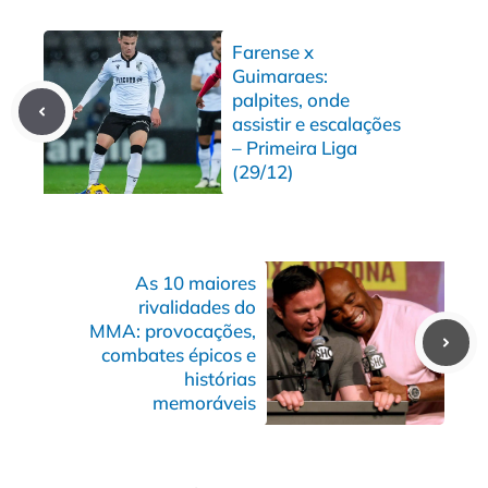
Farense x
Guimaraes:
palpites, onde
assistir e escalações
– Primeira Liga
(29/12)
As 10 maiores
rivalidades do
MMA: provocações,
combates épicos e
histórias
memoráveis