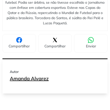
futebol. Podia ser árbitra, se não tivesse escolhido o Jornalismo
com ênfase em cobertura esportiva. Esteve nas Copas do
Qatar e da Rússia, repercutindo o Mundial de Futebol para o
público brasileiro. Torcedora do Santos, é súdita do Rei Pelé e
Lucas Paquetá.
Compartilhar
Compartilhar
Enviar
Autor
Amanda Alvarez