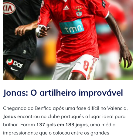
Jonas: O artilheiro improvável
Chegando ao Benfica após uma fase difícil no Valencia,
Jonas
encontrou no clube português o lugar ideal para
brilhar. Foram
137 gols em 183 jogos
, uma média
impressionante que o colocou entre os grandes