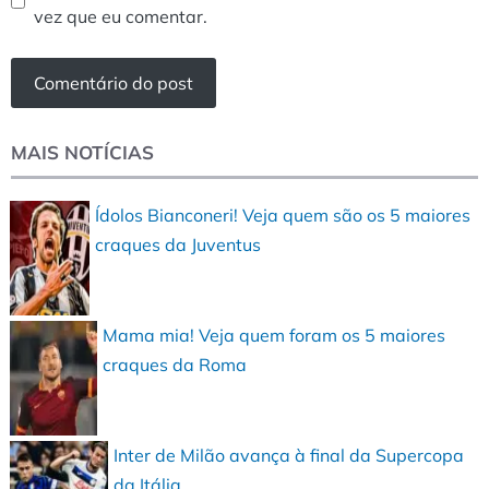
vez que eu comentar.
MAIS NOTÍCIAS
Ídolos Bianconeri! Veja quem são os 5 maiores
craques da Juventus
Mama mia! Veja quem foram os 5 maiores
craques da Roma
Inter de Milão avança à final da Supercopa
da Itália