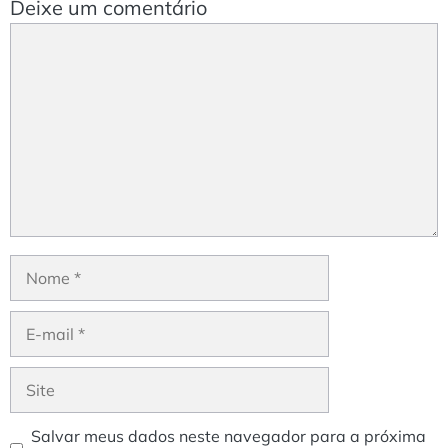
Deixe um comentário
Comentário
Nome
E-
mail
Site
Salvar meus dados neste navegador para a próxima