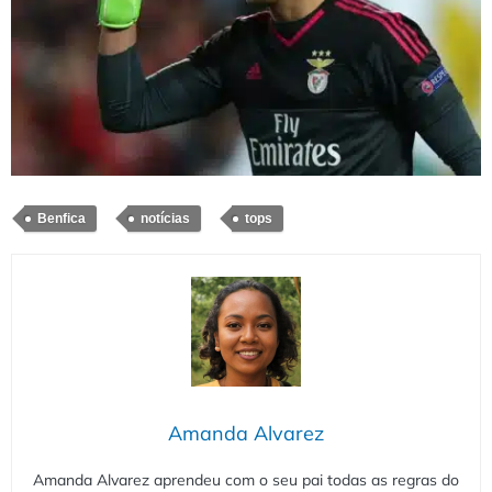
Benfica
notícias
tops
Amanda Alvarez
Amanda Alvarez aprendeu com o seu pai todas as regras do