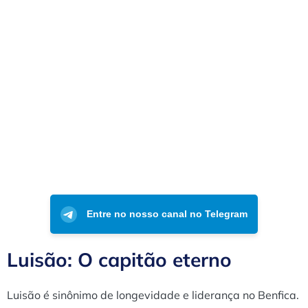
Entre no nosso canal no Telegram
Luisão: O capitão eterno
Luisão é sinônimo de longevidade e liderança no Benfica.