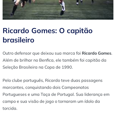
Ricardo Gomes: O capitão
brasileiro
Outro defensor que deixou sua marca foi
Ricardo Gomes
.
Além de brilhar no Benfica, ele também foi capitão da
Seleção Brasileira na Copa de 1990.
Pelo clube português, Ricardo teve duas passagens
marcantes, conquistando dois Campeonatos
Portugueses e uma Taça de Portugal. Sua liderança em
campo e sua visão de jogo o tornaram um ídolo da
torcida.