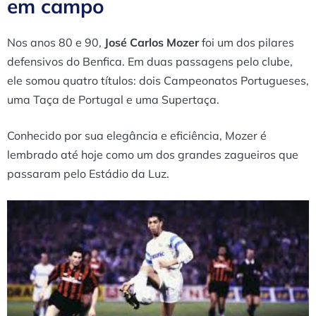
em campo
Nos anos 80 e 90,
José Carlos Mozer
foi um dos pilares
defensivos do Benfica. Em duas passagens pelo clube,
ele somou quatro títulos: dois Campeonatos Portugueses,
uma Taça de Portugal e uma Supertaça.
Conhecido por sua elegância e eficiência, Mozer é
lembrado até hoje como um dos grandes zagueiros que
passaram pelo Estádio da Luz.