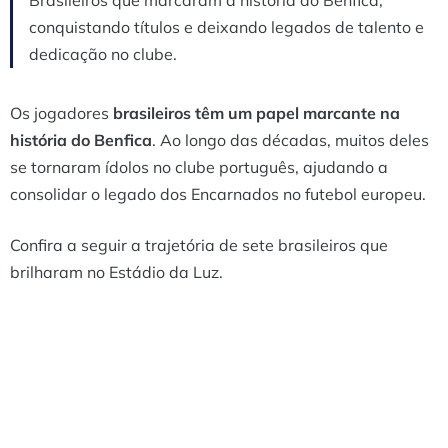
conquistando títulos e deixando legados de talento e
dedicação no clube.
Os jogadores
brasileiros têm um papel
marcante na
história do Benfica
. Ao longo das décadas, muitos deles
se tornaram ídolos no clube português, ajudando a
consolidar o legado dos Encarnados no futebol europeu.
Confira a seguir a trajetória de sete brasileiros que
brilharam no Estádio da Luz.