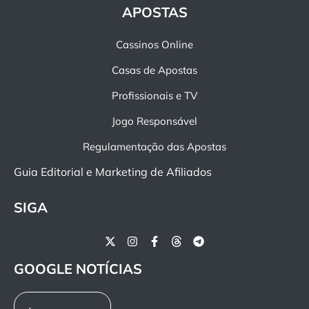
APOSTAS
Cassinos Online
Casas de Apostas
Profissionais e TV
Jogo Responsável
Regulamentação das Apostas
Guia Editorial e Marketing de Afiliados
SIGA
GOOGLE NOTÍCIAS