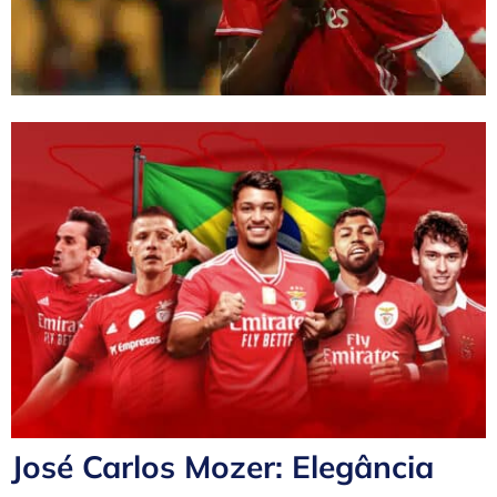
José Carlos Mozer: Elegância