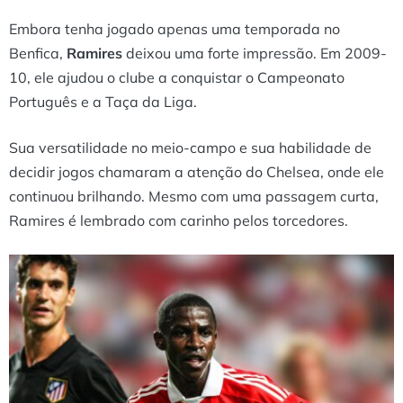
Embora tenha jogado apenas uma temporada no
Benfica,
Ramires
deixou uma forte impressão. Em 2009-
10, ele ajudou o clube a conquistar o Campeonato
Português e a Taça da Liga.
Sua versatilidade no meio-campo e sua habilidade de
decidir jogos chamaram a atenção do Chelsea, onde ele
continuou brilhando. Mesmo com uma passagem curta,
Ramires é lembrado com carinho pelos torcedores.