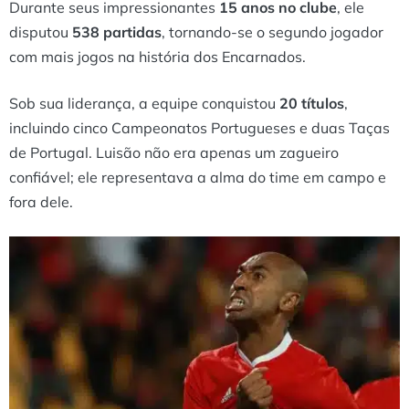
Durante seus impressionantes
15 anos no clube
, ele
disputou
538 partidas
, tornando-se o segundo jogador
com mais jogos na história dos Encarnados.
Sob sua liderança, a equipe conquistou
20 títulos
,
incluindo cinco Campeonatos Portugueses e duas Taças
de Portugal. Luisão não era apenas um zagueiro
confiável; ele representava a alma do time em campo e
fora dele.