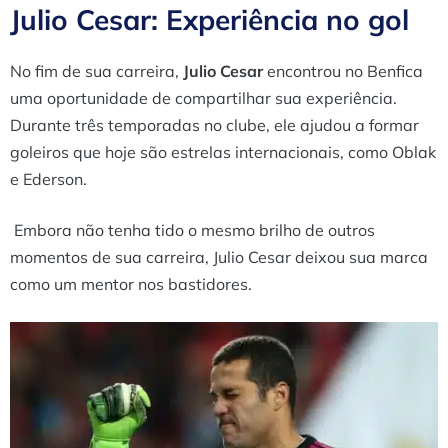
Julio Cesar: Experiência no gol
No fim de sua carreira,
Julio Cesar
encontrou no Benfica
uma oportunidade de compartilhar sua experiência.
Durante três temporadas no clube, ele ajudou a formar
goleiros que hoje são estrelas internacionais, como Oblak
e Ederson.
Embora não tenha tido o mesmo brilho de outros
momentos de sua carreira, Julio Cesar deixou sua marca
como um mentor nos bastidores.