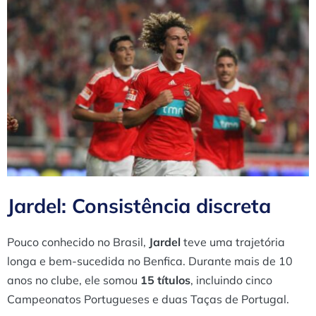
Jardel: Consistência discreta
Pouco conhecido no Brasil,
Jardel
teve uma trajetória
longa e bem-sucedida no Benfica. Durante mais de 10
anos no clube, ele somou
15 títulos
, incluindo cinco
Campeonatos Portugueses e duas Taças de Portugal.