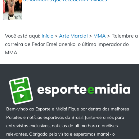
Você está aqui:
Início
>
Arte Marcial
>
MMA
>
Relembre a
carreira de Fedor Emelianenko, o último imperador do
MMA
Bem-vindo ao Esporte e Mídia! Fique por dentro dos melhores
Palpites e notícias esportivas do Brasil. Junte-se a nós para
entrevistas exclusivas, notícias de última hora e análises
relevantes. Obrigado pela visita e esperamos mantê-lo