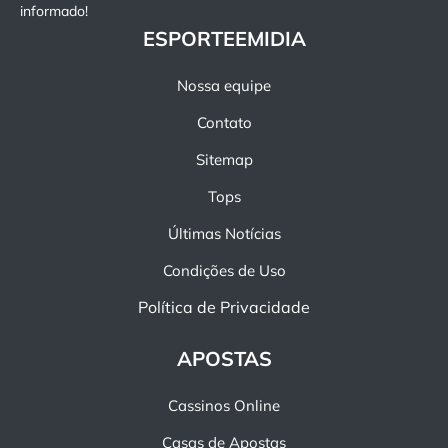
informado!
ESPORTEEMIDIA
Nossa equipe
Contato
Sitemap
Tops
Últimas Notícias
Condições de Uso
Política de Privacidade
APOSTAS
Cassinos Online
Casas de Apostas