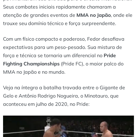
Seus combates iniciais rapidamente chamaram a
atenção de grandes eventos de
MMA no Japão
, onde ele
trouxe seu domínio técnico e força surpreendente.
Com um físico compacto e poderoso, Fedor desafiava
expectativas para um peso-pesado. Sua mistura de
força e técnica se tornaria um diferencial no
Pride
Fighting Championships
(Pride FC), o maior palco do
MMA no Japão e no mundo.
Veja na íntegra a batalha travada entre o Gigante de
Gelo e Antônio Rodrigo Nogueira, o Minotauro, que
aconteceu em julho de 2020, no Pride: