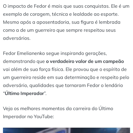
O impacto de Fedor é mais que suas conquistas. Ele é um
exemplo de coragem, técnica e lealdade ao esporte.
Mesmo após a aposentadoria, sua figura é lembrada
como a de um guerreiro que sempre respeitou seus
adversários.
Fedor Emelianenko segue inspirando gerações,
demonstrando que
o verdadeiro valor de um campeão
vai além de sua força física. Ele provou que o espírito de
um guerreiro reside em sua determinação e respeito pelo
adversário, qualidades que tornaram Fedor o lendário
“
Último Imperador
”.
Veja os melhores momentos da carreira do Último
Imperador no YouTube: