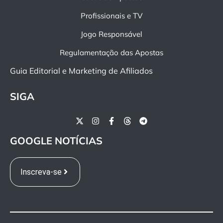
Profissionais e TV
Jogo Responsável
Regulamentação das Apostas
Guia Editorial e Marketing de Afiliados
SIGA
GOOGLE NOTÍCIAS
Inscreva-se