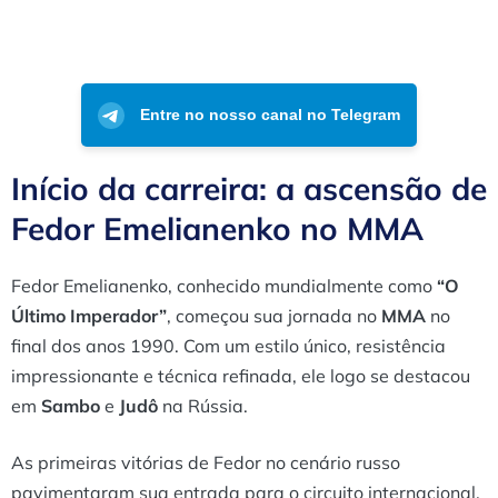
Entre no nosso canal no Telegram
Início da carreira: a ascensão de
Fedor Emelianenko no MMA
Fedor Emelianenko, conhecido mundialmente como
“O
Último Imperador”
, começou sua jornada no
MMA
no
final dos anos 1990. Com um estilo único, resistência
impressionante e técnica refinada, ele logo se destacou
em
Sambo
e
Judô
na Rússia.
As primeiras vitórias de Fedor no cenário russo
pavimentaram sua entrada para o circuito internacional.