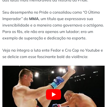
Seu desempenho no Pride o consolidou como “O Último
Imperador” do
MMA
, um título que expressava sua
invencibilidade e a maneira como governava o octógono.
Para os fãs, ele não era apenas um lutador; era um
exemplo de superação e dedicação no esporte.
Veja na íntegra a luta ente Fedor e Cro Cop no Youtube e
se delicie com esse fascinante balé da violência: