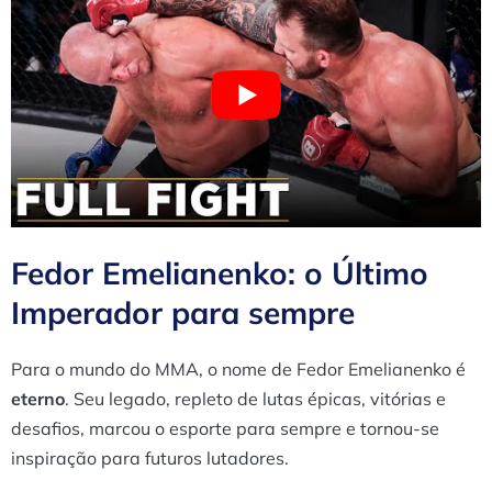
Fedor Emelianenko: o Último
Imperador para sempre
Para o mundo do MMA, o nome de Fedor Emelianenko é
eterno
. Seu legado, repleto de lutas épicas, vitórias e
desafios, marcou o esporte para sempre e tornou-se
inspiração para futuros lutadores.