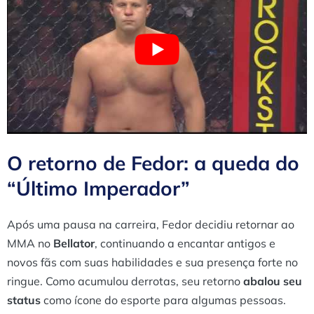
O retorno de Fedor: a queda do
“Último Imperador”
Após uma pausa na carreira, Fedor decidiu retornar ao
MMA no
Bellator
, continuando a encantar antigos e
novos fãs com suas habilidades e sua presença forte no
ringue. Como acumulou derrotas, seu retorno
abalou seu
status
como ícone do esporte para algumas pessoas.