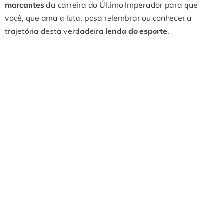
marcantes
da carreira do Último Imperador para que
você, que ama a luta, posa relembrar ou conhecer a
trajetória desta verdadeira
lenda do esporte
.