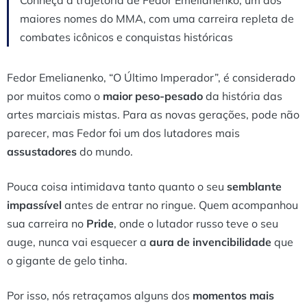
maiores nomes do MMA, com uma carreira repleta de
combates icônicos e conquistas históricas
Fedor Emelianenko, “O Último Imperador”, é considerado
por muitos como o
maior peso-pesado
da história das
artes marciais mistas. Para as novas gerações, pode não
parecer, mas Fedor foi um dos lutadores mais
assustadores
do mundo.
Pouca coisa intimidava tanto quanto o seu
semblante
impassível
antes de entrar no ringue. Quem acompanhou
sua carreira no
Pride
, onde o lutador russo teve o seu
auge, nunca vai esquecer a
aura de invencibilidade
que
o gigante de gelo tinha.
Por isso, nós retraçamos alguns dos
momentos mais