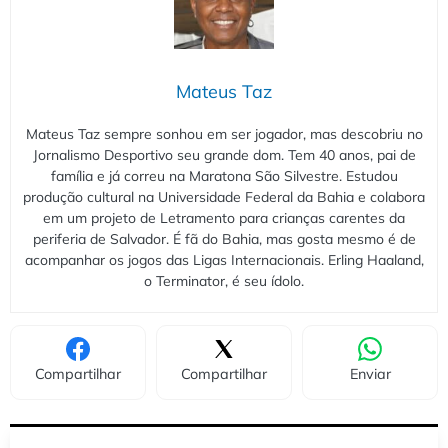
Mateus Taz
Mateus Taz sempre sonhou em ser jogador, mas descobriu no
Jornalismo Desportivo seu grande dom. Tem 40 anos, pai de
família e já correu na Maratona São Silvestre. Estudou
produção cultural na Universidade Federal da Bahia e colabora
em um projeto de Letramento para crianças carentes da
periferia de Salvador. É fã do Bahia, mas gosta mesmo é de
acompanhar os jogos das Ligas Internacionais. Erling Haaland,
o Terminator, é seu ídolo.
Compartilhar
Compartilhar
Enviar