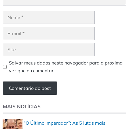
Nome
E-
mail
Site
Salvar meus dados neste navegador para a próxima
vez que eu comentar.
MAIS NOTÍCIAS
“O Último Imperador”: As 5 lutas mais