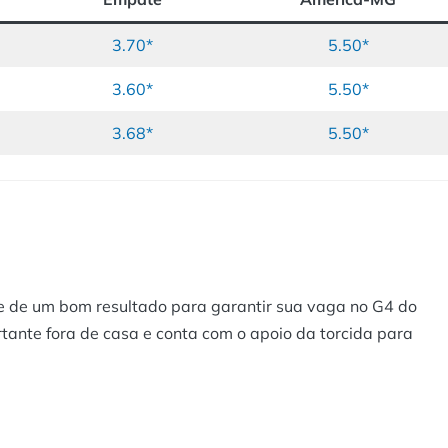
3.70*
5.50*
3.60*
5.50*
3.68*
5.50*
e de um bom resultado para garantir sua vaga no G4 do
tante fora de casa e conta com o apoio da torcida para