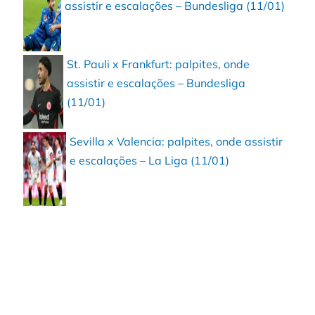
assistir e escalações – Bundesliga (11/01)
St. Pauli x Frankfurt: palpites, onde
assistir e escalações – Bundesliga
(11/01)
Sevilla x Valencia: palpites, onde assistir
e escalações – La Liga (11/01)