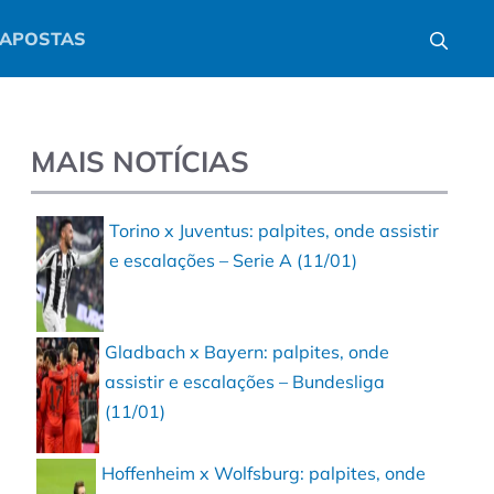
APOSTAS
MAIS NOTÍCIAS
Torino x Juventus: palpites, onde assistir
e escalações – Serie A (11/01)
Gladbach x Bayern: palpites, onde
assistir e escalações – Bundesliga
(11/01)
Hoffenheim x Wolfsburg: palpites, onde