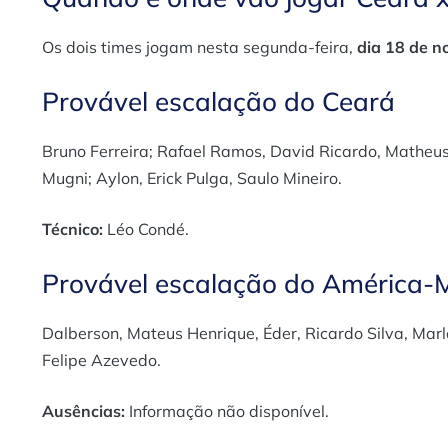
Os dois times jogam nesta segunda-feira,
dia 18 de n
Provável escalação do Ceará
Bruno Ferreira; Rafael Ramos, David Ricardo, Matheus
Mugni; Aylon, Erick Pulga, Saulo Mineiro.
Técnico:
Léo Condé.
Provável escalação do América-
Dalberson, Mateus Henrique, Éder, Ricardo Silva, Marlo
Felipe Azevedo.
Ausências:
Informação não disponível.