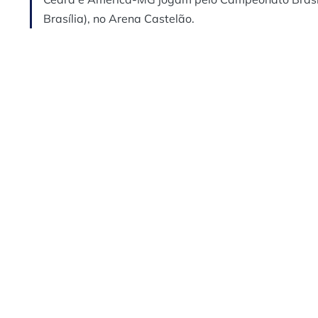
Brasília), no Arena Castelão.