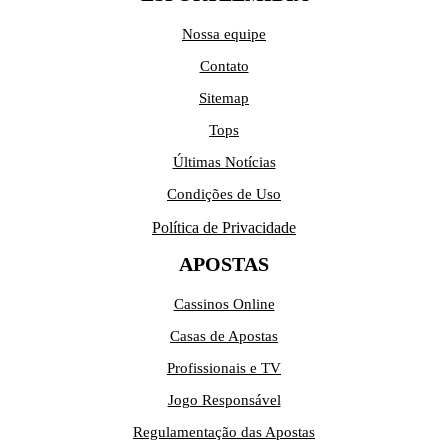
Nossa equipe
Contato
Sitemap
Tops
Últimas Notícias
Condições de Uso
Política de Privacidade
APOSTAS
Cassinos Online
Casas de Apostas
Profissionais e TV
Jogo Responsável
Regulamentação das Apostas