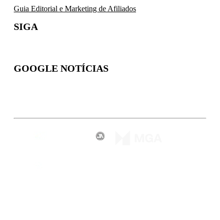
Guia Editorial e Marketing de Afiliados
SIGA
GOOGLE NOTÍCIAS
Inscreva-se