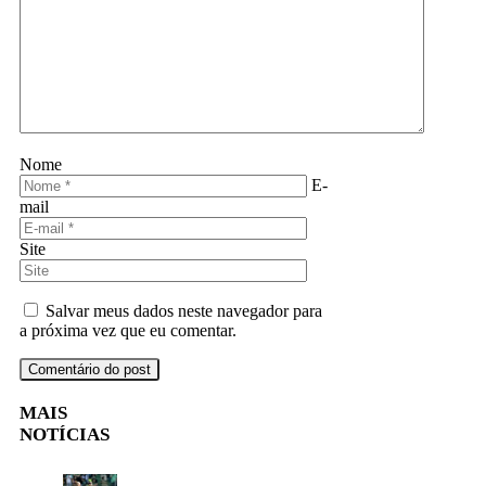
Nome
E-
mail
Site
Salvar meus dados neste navegador para
a próxima vez que eu comentar.
MAIS
NOTÍCIAS