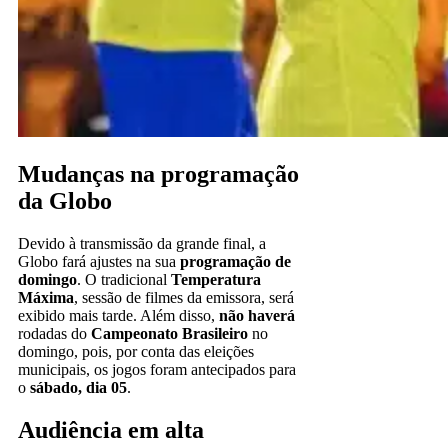
Mudanças na programação
da Globo
Devido à transmissão da grande final, a
Globo fará ajustes na sua
programação de
domingo
. O tradicional
Temperatura
Máxima
, sessão de filmes da emissora, será
exibido mais tarde. Além disso,
não haverá
rodadas do
Campeonato Brasileiro
no
domingo, pois, por conta das eleições
municipais, os jogos foram antecipados para
o
sábado, dia 05
.
Audiência em alta