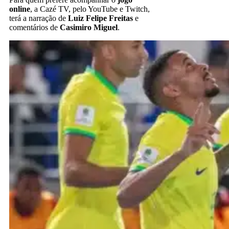
online
, a Cazé TV, pelo YouTube e Twitch,
terá a narração de
Luiz Felipe Freitas
e
comentários de
Casimiro Miguel
.