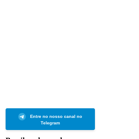
Entre no nosso canal no
Telegram