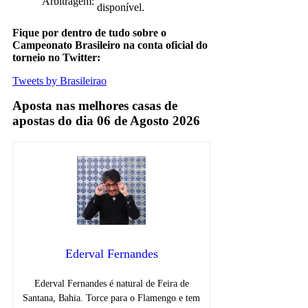
Arbitragem:
disponível.
Fique por dentro de tudo sobre o
Campeonato Brasileiro na conta oficial do
torneio no Twitter:
Tweets by Brasileirao
Aposta nas melhores casas de
apostas do dia 06 de Agosto 2026
Ederval Fernandes
Ederval Fernandes é natural de Feira de
Santana, Bahia. Torce para o Flamengo e tem