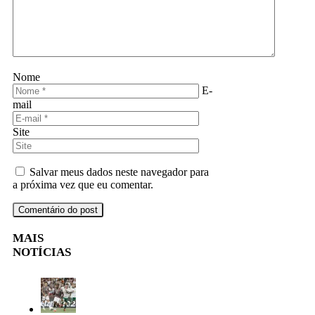
Nome
E-
mail
Site
Salvar meus dados neste navegador para
a próxima vez que eu comentar.
MAIS
NOTÍCIAS