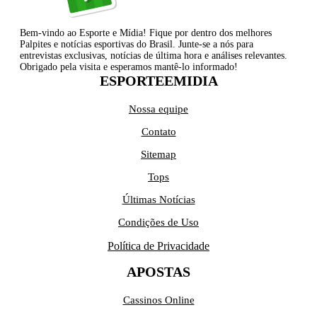
Bem-vindo ao Esporte e Mídia! Fique por dentro dos melhores
Palpites e notícias esportivas do Brasil. Junte-se a nós para
entrevistas exclusivas, notícias de última hora e análises relevantes.
Obrigado pela visita e esperamos mantê-lo informado!
ESPORTEEMIDIA
Nossa equipe
Contato
Sitemap
Tops
Últimas Notícias
Condições de Uso
Política de Privacidade
APOSTAS
Cassinos Online