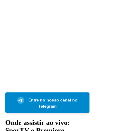
Entre no nosso canal no
Telegram
Onde assistir ao vivo:
SporTV e Premiere