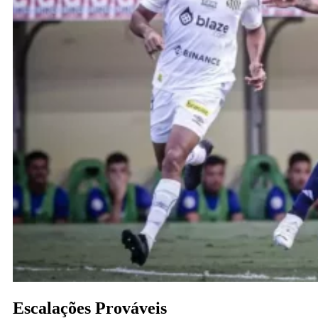
Escalações Prováveis