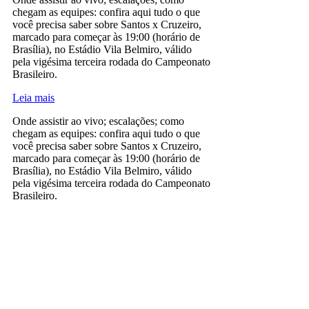
chegam as equipes: confira aqui tudo o que
você precisa saber sobre Santos x Cruzeiro,
marcado para começar às 19:00 (horário de
Brasília), no Estádio Vila Belmiro, válido
pela vigésima terceira rodada do Campeonato
Brasileiro.
Leia mais
Onde assistir ao vivo; escalações; como
chegam as equipes: confira aqui tudo o que
você precisa saber sobre Santos x Cruzeiro,
marcado para começar às 19:00 (horário de
Brasília), no Estádio Vila Belmiro, válido
pela vigésima terceira rodada do Campeonato
Brasileiro.