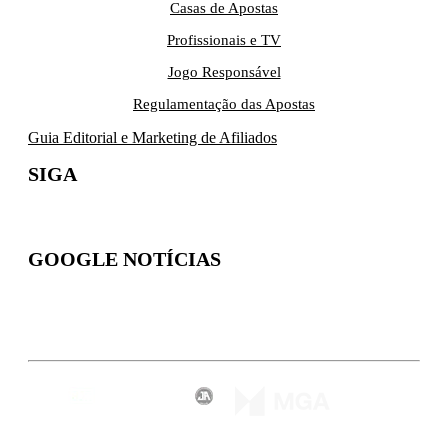
Casas de Apostas
Profissionais e TV
Jogo Responsável
Regulamentação das Apostas
Guia Editorial e Marketing de Afiliados
SIGA
GOOGLE NOTÍCIAS
Inscreva-se