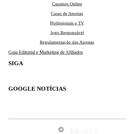
Cassinos Online
Casas de Apostas
Profissionais e TV
Jogo Responsável
Regulamentação das Apostas
Guia Editorial e Marketing de Afiliados
SIGA
GOOGLE NOTÍCIAS
Inscreva-se