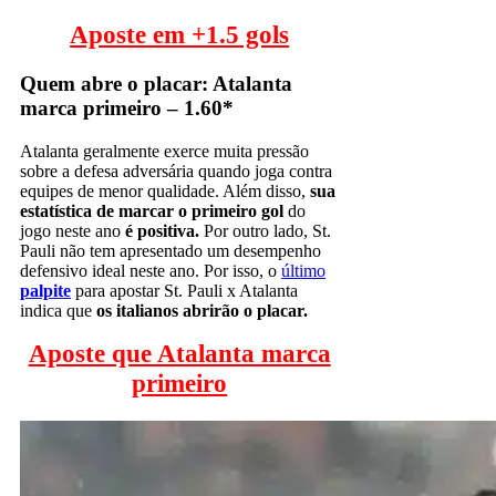
Aposte em +1.5 gols
Quem abre o placar: Atalanta
marca primeiro – 1.60*
Atalanta geralmente exerce muita pressão
sobre a defesa adversária quando joga contra
equipes de menor qualidade. Além disso,
sua
estatística de marcar o primeiro gol
do
jogo neste ano
é positiva.
Por outro lado, St.
Pauli não tem apresentado um desempenho
defensivo ideal neste ano. Por isso, o
último
palpite
para apostar St. Pauli x Atalanta
indica que
os italianos abrirão o placar.
Aposte que Atalanta marca
primeiro