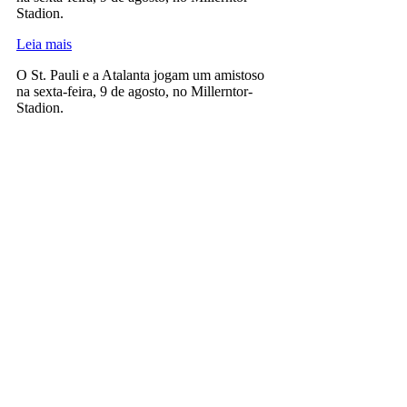
Stadion.
Leia mais
O St. Pauli e a Atalanta jogam um amistoso
na sexta-feira, 9 de agosto, no Millerntor-
Stadion.