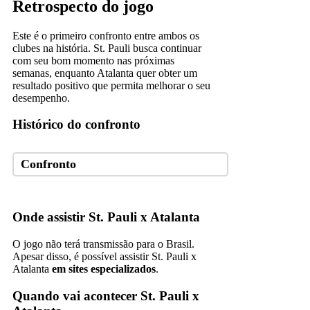
Retrospecto do jogo
Este é o primeiro confronto entre ambos os
clubes na história. St. Pauli busca continuar
com seu bom momento nas próximas
semanas, enquanto Atalanta quer obter um
resultado positivo que permita melhorar o seu
desempenho.
Histórico do confronto
Confronto
Onde assistir St. Pauli x Atalanta
O jogo não terá transmissão para o Brasil.
Apesar disso, é possível assistir St. Pauli x
Atalanta
em sites especializados
.
Quando vai acontecer St. Pauli x