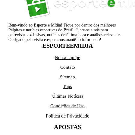
Bem-vindo ao Esporte e Mídia! Fique por dentro dos melhores
Palpites e notícias esportivas do Brasil. Junte-se a nós para
entrevistas exclusivas, notícias de última hora e análises relevantes.
Obrigado pela visita e esperamos mantê-lo informado!
ESPORTEEMIDIA
Nossa equipe
Contato
Sitemap
Tops
Últimas Notícias
Condições de Uso
Política de Privacidade
APOSTAS