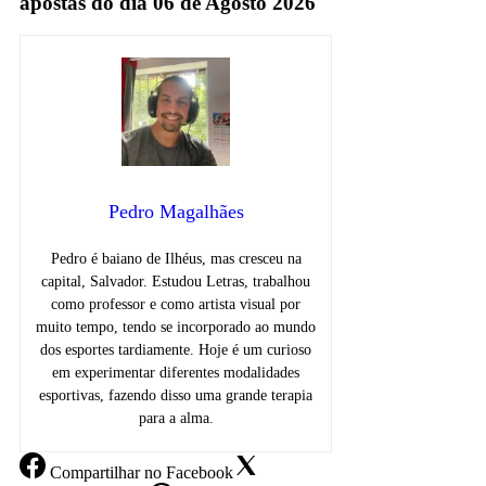
apostas do dia 06 de Agosto 2026
Pedro Magalhães
Pedro é baiano de Ilhéus, mas cresceu na
capital, Salvador. Estudou Letras, trabalhou
como professor e como artista visual por
muito tempo, tendo se incorporado ao mundo
dos esportes tardiamente. Hoje é um curioso
em experimentar diferentes modalidades
esportivas, fazendo disso uma grande terapia
para a alma.
Compartilhar
no Facebook