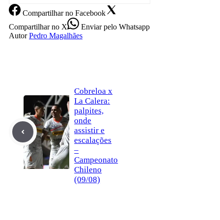
Compartilhar
no Facebook
Compartilhar
no X
Enviar
pelo Whatsapp
Autor
Pedro Magalhães
Cobreloa x
La Calera:
palpites,
onde
assistir e
escalações
–
Campeonato
Chileno
(09/08)