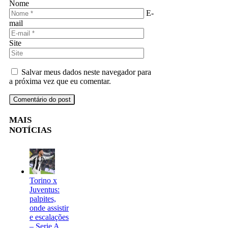
Nome
E-
mail
Site
Salvar meus dados neste navegador para
a próxima vez que eu comentar.
MAIS
NOTÍCIAS
Torino x
Juventus:
palpites,
onde assistir
e escalações
– Serie A