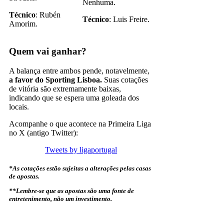
Nenhuma.
Técnico
: Rubén
Técnico
: Luis Freire.
Amorim.
Quem vai ganhar?
A balança entre ambos pende, notavelmente,
a favor do Sporting Lisboa.
Suas cotações
de vitória são extremamente baixas,
indicando que se espera uma goleada dos
locais.
Acompanhe o que acontece na Primeira Liga
no X (antigo Twitter):
Tweets by ligaportugal
*As cotações estão sujeitas a alterações pelas casas
de apostas.
**Lembre-se que as apostas são uma fonte de
entretenimento, não um investimento.
Sporting