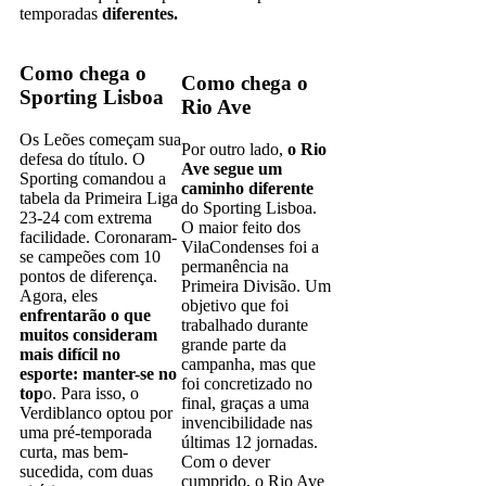
temporadas
diferentes.
Como chega o
Como chega o
Sporting Lisboa
Rio Ave
Os Leões começam sua
Por outro lado,
o Rio
defesa do título. O
Ave segue um
Sporting comandou a
caminho diferente
tabela da Primeira Liga
do Sporting Lisboa.
23-24 com extrema
O maior feito dos
facilidade. Coronaram-
VilaCondenses foi a
se campeões com 10
permanência na
pontos de diferença.
Primeira Divisão. Um
Agora, eles
objetivo que foi
enfrentarão o que
trabalhado durante
muitos consideram
grande parte da
mais difícil no
campanha, mas que
esporte: manter-se no
foi concretizado no
top
o. Para isso, o
final, graças a uma
Verdiblanco optou por
invencibilidade nas
uma pré-temporada
últimas 12 jornadas.
curta, mas bem-
Com o dever
sucedida, com duas
cumprido, o Rio Ave