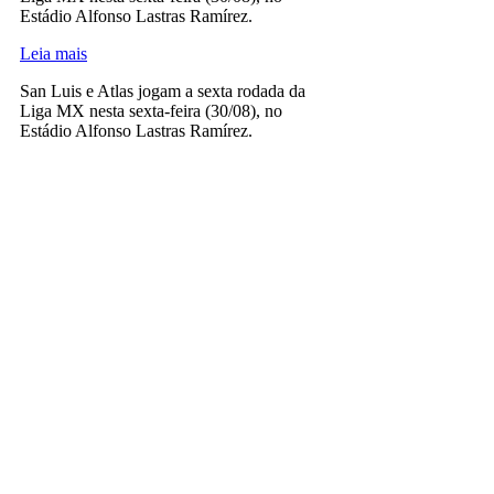
Estádio Alfonso Lastras Ramírez.
Leia mais
San Luis e Atlas jogam a sexta rodada da
Liga MX nesta sexta-feira (30/08), no
Estádio Alfonso Lastras Ramírez.