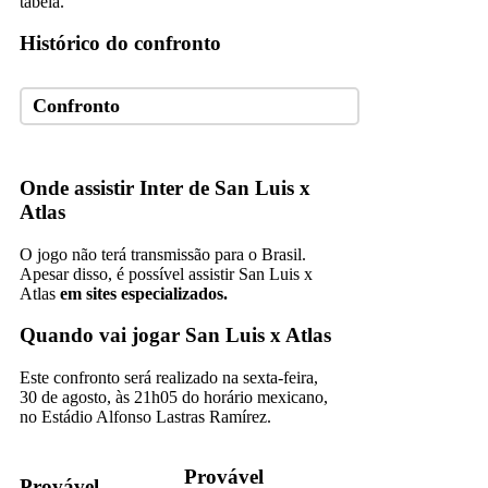
tabela.
Histórico do confronto
Confronto
Onde assistir Inter de San Luis x
Atlas
O jogo não terá transmissão para o Brasil.
Apesar disso, é possível assistir San Luis x
Atlas
em sites especializados.
Quando vai jogar San Luis x Atlas
Este confronto será realizado na sexta-feira,
30 de agosto, às 21h05 do horário mexicano,
no Estádio Alfonso Lastras Ramírez.
Provável
Provável