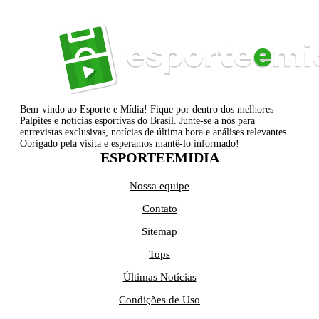
Bem-vindo ao Esporte e Mídia! Fique por dentro dos melhores
Palpites e notícias esportivas do Brasil. Junte-se a nós para
entrevistas exclusivas, notícias de última hora e análises relevantes.
Obrigado pela visita e esperamos mantê-lo informado!
ESPORTEEMIDIA
Nossa equipe
Contato
Sitemap
Tops
Últimas Notícias
Condições de Uso