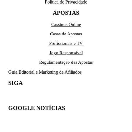
Política de Privacidade
APOSTAS
Cassinos Online
Casas de Apostas
Profissionais e TV
Jogo Responsável
Regulamentação das Apostas
Guia Editorial e Marketing de Afiliados
SIGA
GOOGLE NOTÍCIAS
Inscreva-se