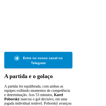
Entre no nosso canal no
Telegram
A partida e o golaço
A partida foi equilibrada, com ambas as
equipes exibindo momentos de competência
e determinação. Aos 53 minutos,
Karel
Poborský
marcou o gol decisivo, em uma
jogada individual notável. Poborský avançou