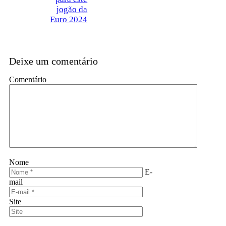
jogão da
Euro 2024
Deixe um comentário
Comentário
Nome
E-
mail
Site