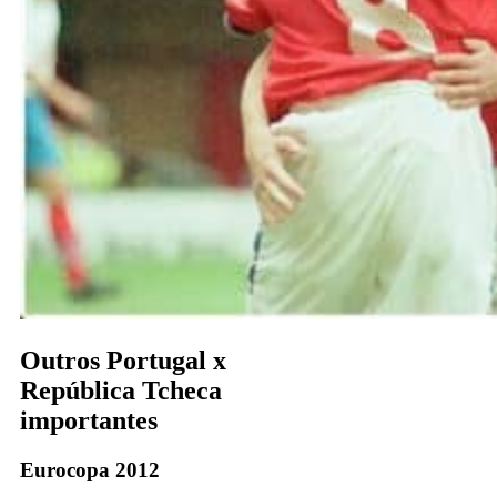
Outros Portugal x
República Tcheca
importantes
Eurocopa 2012