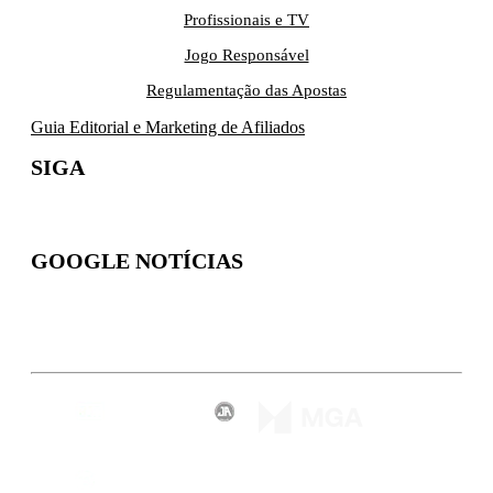
Profissionais e TV
Jogo Responsável
Regulamentação das Apostas
Guia Editorial e Marketing de Afiliados
SIGA
GOOGLE NOTÍCIAS
Inscreva-se