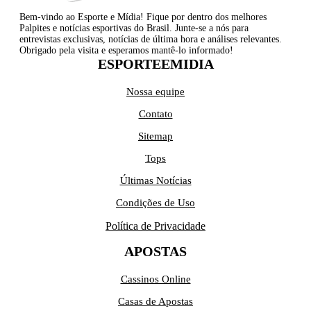
Bem-vindo ao Esporte e Mídia! Fique por dentro dos melhores
Palpites e notícias esportivas do Brasil. Junte-se a nós para
entrevistas exclusivas, notícias de última hora e análises relevantes.
Obrigado pela visita e esperamos mantê-lo informado!
ESPORTEEMIDIA
Nossa equipe
Contato
Sitemap
Tops
Últimas Notícias
Condições de Uso
Política de Privacidade
APOSTAS
Cassinos Online
Casas de Apostas