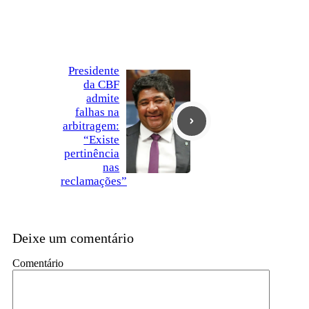
Presidente
da CBF
admite
falhas na
arbitragem:
“Existe
pertinência
nas
reclamações”
Deixe um comentário
Comentário