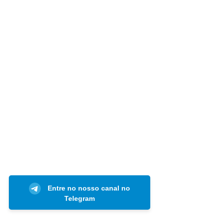
Entre no nosso canal no
Telegram