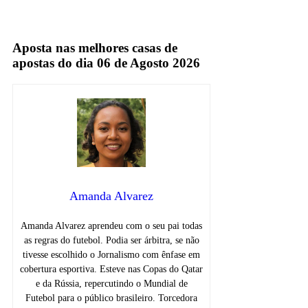
iGaming
Aposta nas melhores casas de
apostas do dia 06 de Agosto 2026
Amanda Alvarez
Amanda Alvarez aprendeu com o seu pai todas
as regras do futebol. Podia ser árbitra, se não
tivesse escolhido o Jornalismo com ênfase em
cobertura esportiva. Esteve nas Copas do Qatar
e da Rússia, repercutindo o Mundial de
Futebol para o público brasileiro. Torcedora