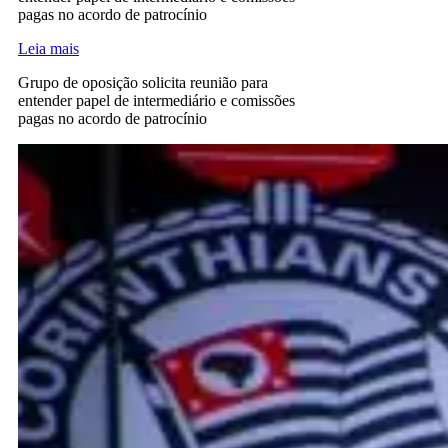
pagas no acordo de patrocínio
Leia mais
Grupo de oposição solicita reunião para
entender papel de intermediário e comissões
pagas no acordo de patrocínio