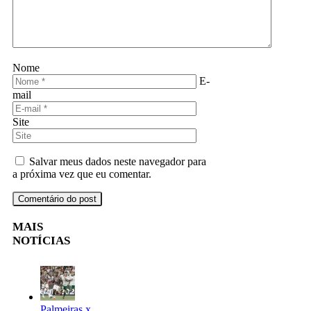
Nome
E-
mail
Site
Salvar meus dados neste navegador para
a próxima vez que eu comentar.
MAIS
NOTÍCIAS
Palmeiras x