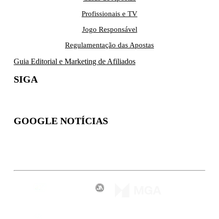
Profissionais e TV
Jogo Responsável
Regulamentação das Apostas
Guia Editorial e Marketing de Afiliados
SIGA
GOOGLE NOTÍCIAS
Inscreva-se