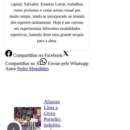
capital, Salvador. Estudou Letras, trabalhou
como professor e como artista visual por
muito tempo, tendo se incorporado ao mundo
dos esportes tardiamente. Hoje é um curioso
em experimentar diferentes modalidades
esportivas, fazendo disso uma grande terapia
para a alma.
Compartilhar
no Facebook
Compartilhar
no X
Enviar
pelo Whatsapp
Autor
Pedro Magalhães
Alianza
Lima x
Cerro
Porteño:
palpites,