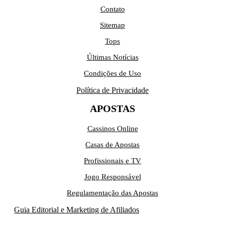
Contato
Sitemap
Tops
Últimas Notícias
Condições de Uso
Política de Privacidade
APOSTAS
Cassinos Online
Casas de Apostas
Profissionais e TV
Jogo Responsável
Regulamentação das Apostas
Guia Editorial e Marketing de Afiliados