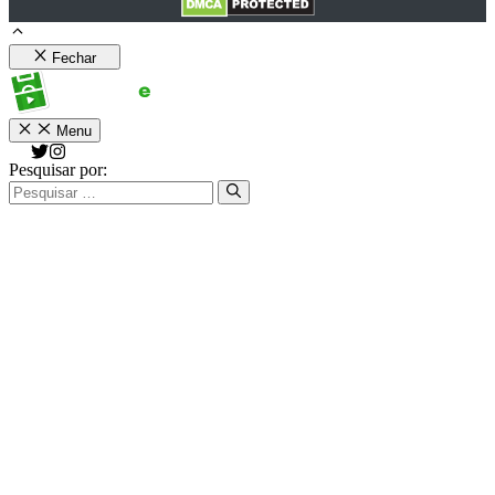
Fechar
Menu
Pesquisar por: