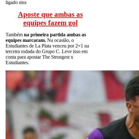
ligado niss
Aposte que ambas as
equipes fazem gol
Também
na primeira partida ambas as
equipes marcaram.
Na ocasião, o
Estudiantes de La Plata venceu por 2×1 na
terceira rodada do Grupo C. Leve isso em
conta para apostar The Strongest x
Estudiantes.