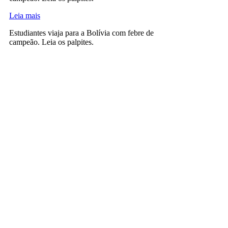
Leia mais
Estudiantes viaja para a Bolívia com febre de
campeão. Leia os palpites.