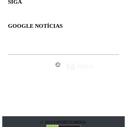
SIGA
GOOGLE NOTÍCIAS
Inscreva-se
© 2024 ESPORTEEMIDIA•