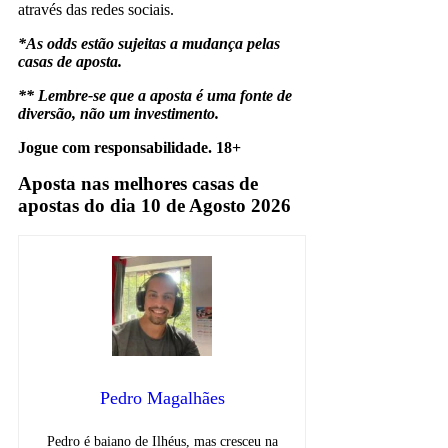
através das redes sociais.
*As odds estão sujeitas a mudança pelas
casas de aposta.
** Lembre-se que a aposta é uma fonte de
diversão, não um investimento.
Jogue com responsabilidade. 18+
Aposta nas melhores casas de
apostas do dia 10 de Agosto 2026
Pedro Magalhães
Pedro é baiano de Ilhéus, mas cresceu na