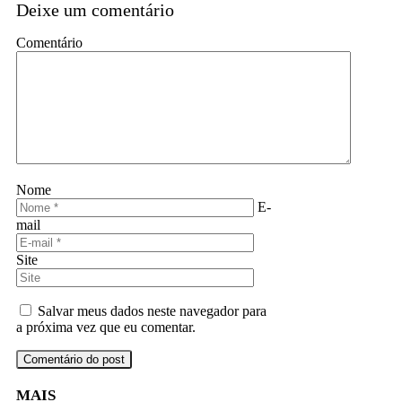
Deixe um comentário
Comentário
Nome
E-
mail
Site
Salvar meus dados neste navegador para
a próxima vez que eu comentar.
MAIS