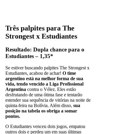
Três palpites para The
Strongest x Estudiantes
Resultado: Dupla chance para o
Estudiantes – 1,35*
Se estiver buscando palpites The Strongest x
Estudiantes, acabou de achar!
O time
argentino está na melhor forma de sua
vida, tendo vencido a Liga Profissional
Argentina
contra o Vélez. Eles estão
desfrutando de uma ótima fase e tentarão
estender sua sequência de vitórias na noite de
quinta-feira na Bolívia. Além disso,
sua
posição na tabela os obriga a somar
pontos.
O Estudiantes venceu dois jogos, empatou
outros dois e perdeu um em suas últimas