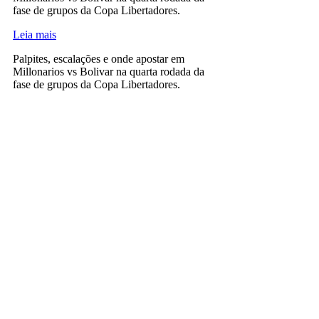
fase de grupos da Copa Libertadores.
Leia mais
Palpites, escalações e onde apostar em
Millonarios vs Bolivar na quarta rodada da
fase de grupos da Copa Libertadores.