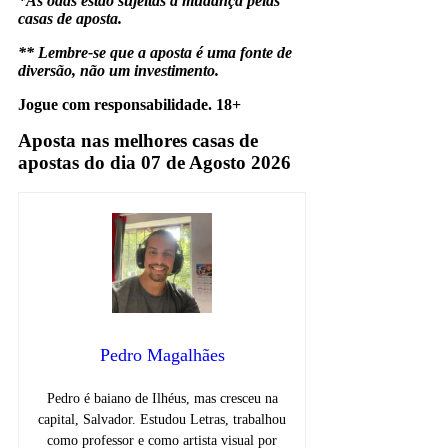
*As odds estão sujeitas a mudança pelas
casas de aposta.
** Lembre-se que a aposta é uma fonte de
diversão, não um investimento.
Jogue com responsabilidade. 18+
Aposta nas melhores casas de
apostas do dia 07 de Agosto 2026
Pedro Magalhães
Pedro é baiano de Ilhéus, mas cresceu na
capital, Salvador. Estudou Letras, trabalhou
como professor e como artista visual por