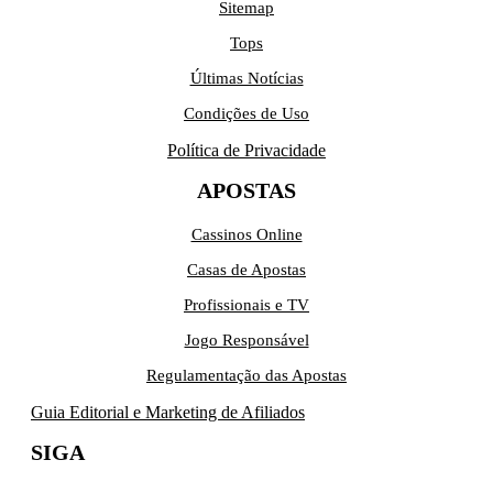
Sitemap
Tops
Últimas Notícias
Condições de Uso
Política de Privacidade
APOSTAS
Cassinos Online
Casas de Apostas
Profissionais e TV
Jogo Responsável
Regulamentação das Apostas
Guia Editorial e Marketing de Afiliados
SIGA