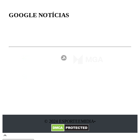
GOOGLE NOTÍCIAS
Inscreva-se
© 2024 ESPORTEEMIDIA•