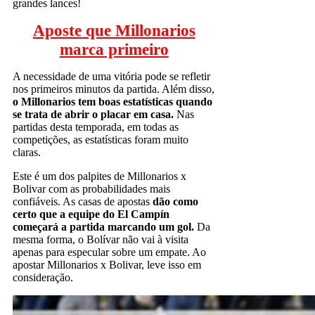
grandes lances!
Aposte que Millonarios
marca primeiro
A necessidade de uma vitória pode se refletir
nos primeiros minutos da partida. Além disso,
o Millonarios tem boas estatísticas quando
se trata de abrir o placar em casa.
Nas
partidas desta temporada, em todas as
competições, as estatísticas foram muito
claras.
Este é um dos palpites de Millonarios x
Bolivar com as probabilidades mais
confiáveis. As casas de apostas
dão como
certo que a equipe do El Campín
começará a partida marcando um gol.
Da
mesma forma, o Bolívar não vai à visita
apenas para especular sobre um empate. Ao
apostar Millonarios x Bolivar, leve isso em
consideração.