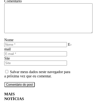
Comentário
Nome
E-
mail
Site
Salvar meus dados neste navegador para
a próxima vez que eu comentar.
MAIS
NOTÍCIAS