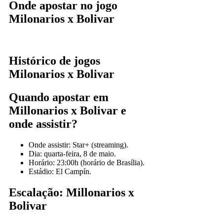
Onde apostar no jogo
Milonarios x Bolivar
Histórico de jogos
Milonarios x Bolivar
Quando apostar em
Millonarios x Bolivar e
onde assistir?
Onde assistir: Star+ (streaming).
Dia: quarta-feira, 8 de maio.
Horário: 23:00h (horário de Brasília).
Estádio: El Campín.
Escalação: Millonarios x
Bolivar