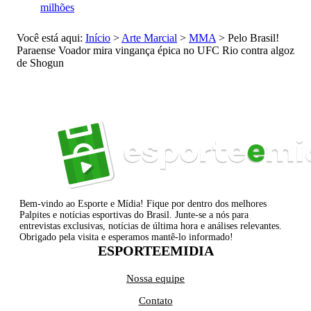
milhões
Você está aqui:
Início
>
Arte Marcial
>
MMA
>
Pelo Brasil!
Paraense Voador mira vingança épica no UFC Rio contra algoz
de Shogun
Bem-vindo ao Esporte e Mídia! Fique por dentro dos melhores
Palpites e notícias esportivas do Brasil. Junte-se a nós para
entrevistas exclusivas, notícias de última hora e análises relevantes.
Obrigado pela visita e esperamos mantê-lo informado!
ESPORTEEMIDIA
Nossa equipe
Contato