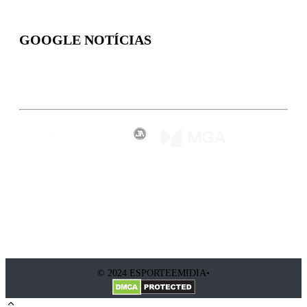
GOOGLE NOTÍCIAS
Inscreva-se
© 2024 ESPORTEEMIDIA•