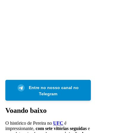
Entre no nosso canal no
Telegram
Voando baixo
O histórico de Pereira no
UFC
é
impressionante,
com sete vitórias seguidas
e