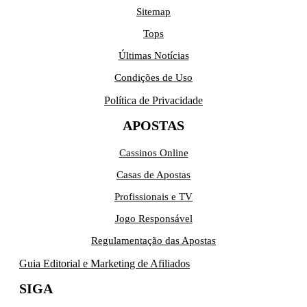
Sitemap
Tops
Últimas Notícias
Condições de Uso
Política de Privacidade
APOSTAS
Cassinos Online
Casas de Apostas
Profissionais e TV
Jogo Responsável
Regulamentação das Apostas
Guia Editorial e Marketing de Afiliados
SIGA