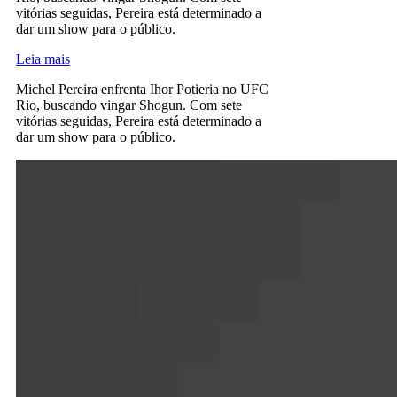
vitórias seguidas, Pereira está determinado a
dar um show para o público.
Leia mais
Michel Pereira enfrenta Ihor Potieria no UFC
Rio, buscando vingar Shogun. Com sete
vitórias seguidas, Pereira está determinado a
dar um show para o público.