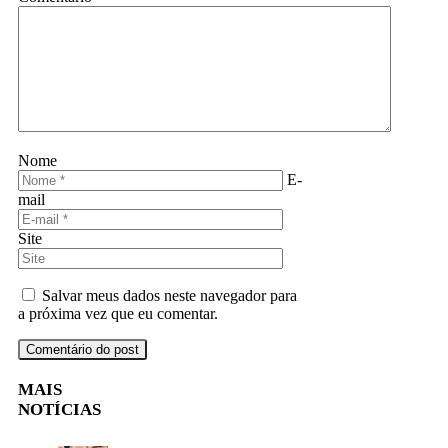
Nome
E-
mail
Site
Salvar meus dados neste navegador para
a próxima vez que eu comentar.
MAIS
NOTÍCIAS