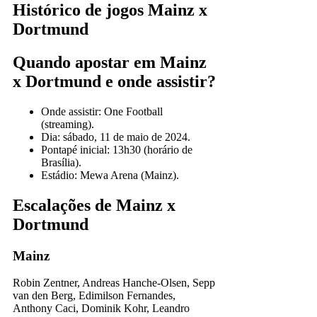
Histórico de jogos Mainz x
Dortmund
Quando apostar em Mainz
x Dortmund e onde assistir?
Onde assistir: One Football
(streaming).
Dia: sábado, 11 de maio de 2024.
Pontapé inicial: 13h30 (horário de
Brasília).
Estádio: Mewa Arena (Mainz).
Escalações de Mainz x
Dortmund
Mainz
Robin Zentner, Andreas Hanche-Olsen, Sepp
van den Berg, Edimilson Fernandes,
Anthony Caci, Dominik Kohr, Leandro