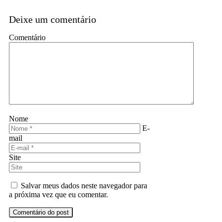
Deixe um comentário
Comentário
Nome
E-
mail
Site
Salvar meus dados neste navegador para
a próxima vez que eu comentar.