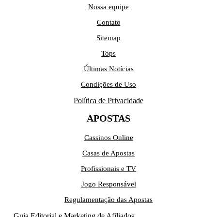
Nossa equipe
Contato
Sitemap
Tops
Últimas Notícias
Condições de Uso
Política de Privacidade
APOSTAS
Cassinos Online
Casas de Apostas
Profissionais e TV
Jogo Responsável
Regulamentação das Apostas
Guia Editorial e Marketing de Afiliados