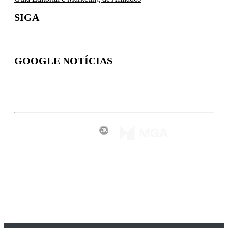
SIGA
GOOGLE NOTÍCIAS
Inscreva-se