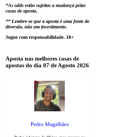
*As odds estão sujeitas a mudança pelas
casas de aposta.
** Lembre-se que a aposta é uma fonte de
diversão, não um investimento.
Jogue com responsabilidade. 18+
Borussia Dortmund
Aposta nas melhores casas de
apostas do dia 07 de Agosto 2026
Pedro Magalhães