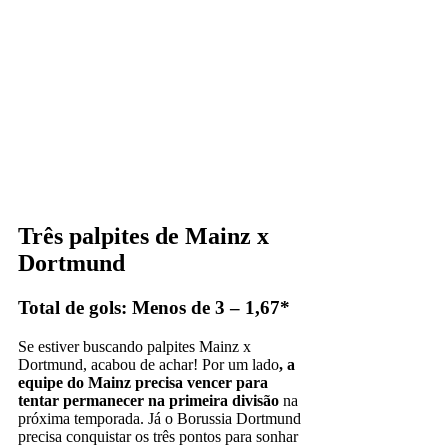
Três palpites de Mainz x
Dortmund
Total de gols: Menos de 3 – 1,67*
Se estiver buscando palpites Mainz x
Dortmund, acabou de achar! Por um lado
, a
equipe do Mainz precisa vencer para
tentar permanecer na primeira divisão
na
próxima temporada. Já o Borussia Dortmund
precisa conquistar os três pontos para sonhar