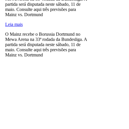
partida será disputada neste sábado, 11 de
maio. Consulte aqui três previsões para
Mainz vs. Dortmund
Leia mais
O Mainz recebe o Borussia Dortmund no
Mewa Arena na 33ª rodada da Bundesliga. A
partida será disputada neste sábado, 11 de
maio. Consulte aqui três previsões para
Mainz vs. Dortmund